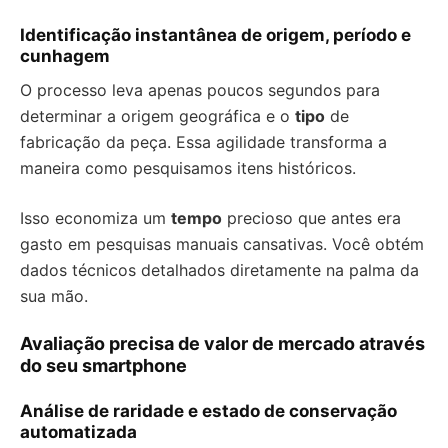
Identificação instantânea de origem, período e
cunhagem
O processo leva apenas poucos segundos para
determinar a origem geográfica e o
tipo
de
fabricação da peça. Essa agilidade transforma a
maneira como pesquisamos itens históricos.
Isso economiza um
tempo
precioso que antes era
gasto em pesquisas manuais cansativas. Você obtém
dados técnicos detalhados diretamente na palma da
sua mão.
Avaliação precisa de valor de mercado através
do seu smartphone
Análise de raridade e estado de conservação
automatizada