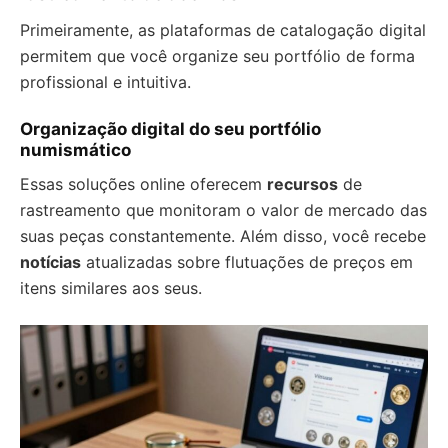
Primeiramente, as plataformas de catalogação digital
permitem que você organize seu portfólio de forma
profissional e intuitiva.
Organização digital do seu portfólio
numismático
Essas soluções online oferecem
recursos
de
rastreamento que monitoram o valor de mercado das
suas peças constantemente. Além disso, você recebe
notícias
atualizadas sobre flutuações de preços em
itens similares aos seus.