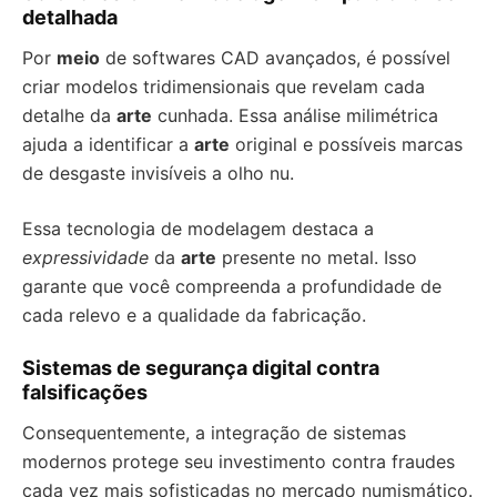
detalhada
Por
meio
de softwares CAD avançados, é possível
criar modelos tridimensionais que revelam cada
detalhe da
arte
cunhada. Essa análise milimétrica
ajuda a identificar a
arte
original e possíveis marcas
de desgaste invisíveis a olho nu.
Essa tecnologia de modelagem destaca a
expressividade
da
arte
presente no metal. Isso
garante que você compreenda a profundidade de
cada relevo e a qualidade da fabricação.
Sistemas de segurança digital contra
falsificações
Consequentemente, a integração de sistemas
modernos protege seu investimento contra fraudes
cada vez mais sofisticadas no mercado numismático.