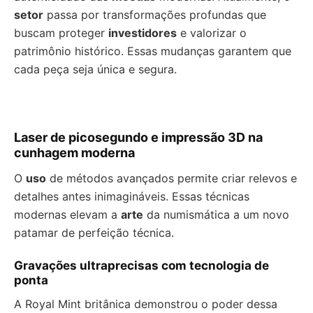
setor
passa por transformações profundas que
buscam proteger
investidores
e valorizar o
patrimônio histórico. Essas mudanças garantem que
cada peça seja única e segura.
Laser de picosegundo e impressão 3D na
cunhagem moderna
O
uso
de métodos avançados permite criar relevos e
detalhes antes inimagináveis. Essas técnicas
modernas elevam a
arte
da numismática a um novo
patamar de perfeição técnica.
Gravações ultraprecisas com tecnologia de
ponta
A Royal Mint britânica demonstrou o poder dessa