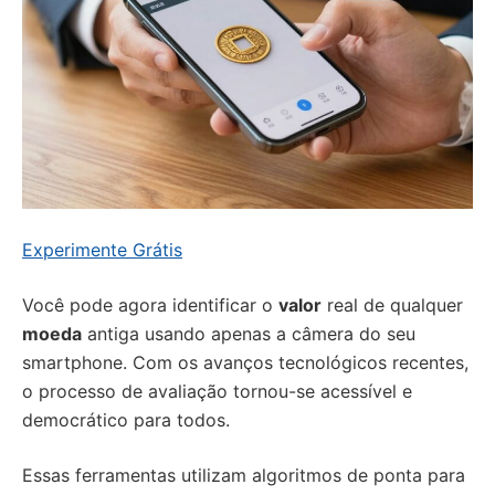
Experimente Grátis
Você pode agora identificar o
valor
real de qualquer
moeda
antiga usando apenas a câmera do seu
smartphone. Com os avanços tecnológicos recentes,
o processo de avaliação tornou-se acessível e
democrático para todos.
Essas ferramentas utilizam algoritmos de ponta para