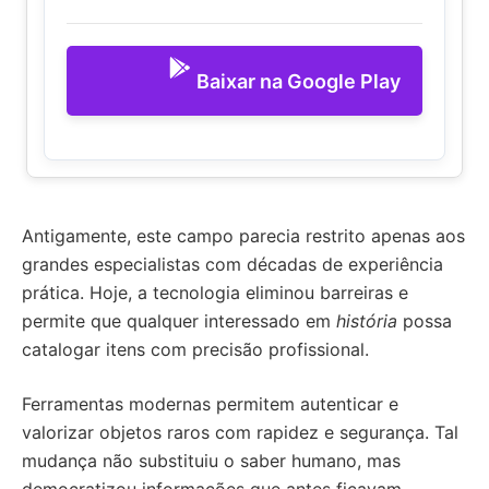
Baixar na Google Play
Antigamente, este campo parecia restrito apenas aos
grandes especialistas com décadas de experiência
prática. Hoje, a tecnologia eliminou barreiras e
permite que qualquer interessado em
história
possa
catalogar itens com precisão profissional.
Ferramentas modernas permitem autenticar e
valorizar objetos raros com rapidez e segurança. Tal
mudança não substituiu o saber humano, mas