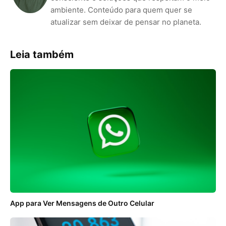
ambiente. Conteúdo para quem quer se
atualizar sem deixar de pensar no planeta.
Leia também
App para Ver Mensagens de Outro Celular