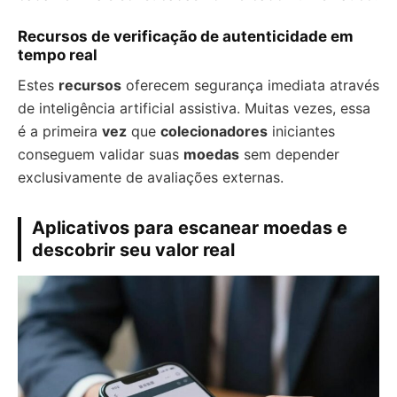
Recursos de verificação de autenticidade em
tempo real
Estes
recursos
oferecem segurança imediata através
de inteligência artificial assistiva. Muitas vezes, essa
é a primeira
vez
que
colecionadores
iniciantes
conseguem validar suas
moedas
sem depender
exclusivamente de avaliações externas.
Aplicativos para escanear moedas e
descobrir seu valor real