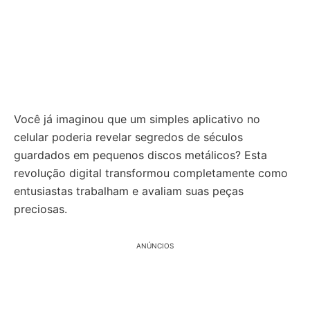
Você já imaginou que um simples aplicativo no
celular poderia revelar segredos de séculos
guardados em pequenos discos metálicos? Esta
revolução digital transformou completamente como
entusiastas trabalham e avaliam suas peças
preciosas.
ANÚNCIOS