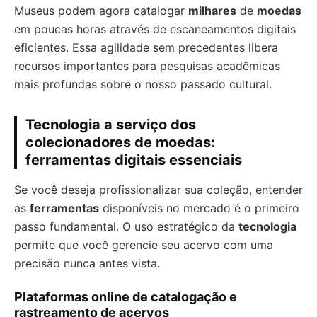
Museus podem agora catalogar
milhares
de
moedas
em poucas horas através de escaneamentos digitais
eficientes. Essa agilidade sem precedentes libera
recursos importantes para pesquisas acadêmicas
mais profundas sobre o nosso passado cultural.
Tecnologia a serviço dos
colecionadores de moedas:
ferramentas digitais essenciais
Se você deseja profissionalizar sua coleção, entender
as
ferramentas
disponíveis no mercado é o primeiro
passo fundamental. O uso estratégico da
tecnologia
permite que você gerencie seu acervo com uma
precisão nunca antes vista.
Plataformas online de catalogação e
rastreamento de acervos