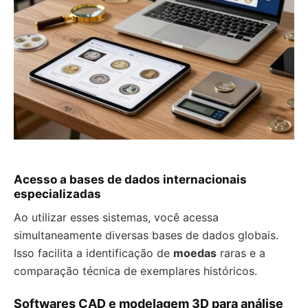
Acesso a bases de dados internacionais
especializadas
Ao utilizar esses sistemas, você acessa
simultaneamente diversas bases de dados globais.
Isso facilita a identificação de
moedas
raras e a
comparação técnica de exemplares históricos.
Softwares CAD e modelagem 3D para análise