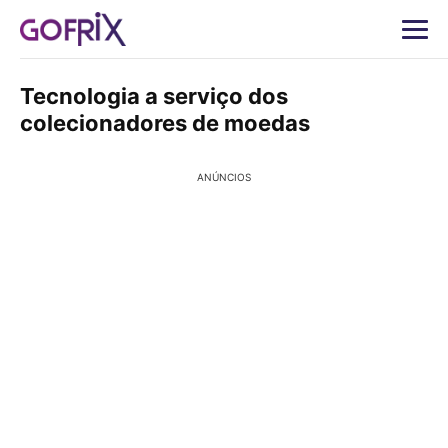
Tecnologia a serviço dos
colecionadores de moedas
ANÚNCIOS