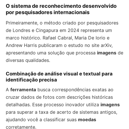
O sistema de reconhecimento desenvolvido
por pesquisadores internacionais
Primeiramente, o método criado por pesquisadores
de Londres e Cingapura em 2024 representa um
marco histórico. Rafael Cabral, Maria De Iorio e
Andrew Harris publicaram o estudo no site arXiv,
apresentando uma solução que processa
imagens
de
diversas qualidades.
Combinação de análise visual e textual para
identificação precisa
A
ferramenta
busca correspondências exatas ao
cruzar dados de fotos com descrições históricas
detalhadas. Esse processo inovador utiliza
imagens
para superar a taxa de acerto de sistemas antigos,
ajudando você a classificar suas
moedas
corretamente.