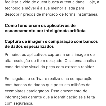
facilitar a vida de quem busca autenticidade. Hoje, a
tecnologia móvel é a sua melhor aliada para
descobrir preços de mercado de forma instantânea.
Como funcionam os aplicativos de
escaneamento por inteligência artificial
Captura de imagem e comparação com bancos
de dados especializados
Primeiro, os aplicativos capturam uma imagem de
alta resolução do item desejado. O sistema analisa
cada detalhe visual da peça com extrema rapidez.
Em seguida, o software realiza uma comparação
com bancos de dados que possuem milhões de
exemplares catalogados. Esse cruzamento de
informações garante que a identificação seja feita
com segurança.