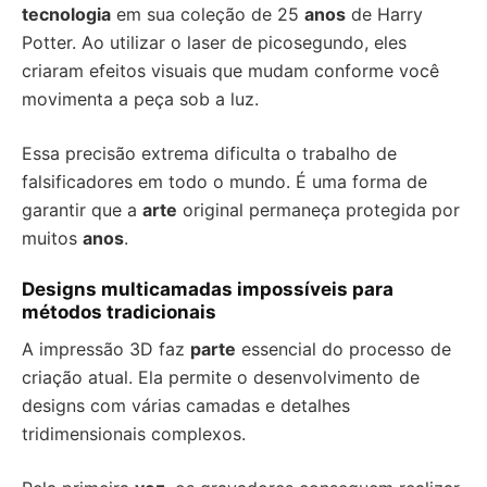
tecnologia
em sua coleção de 25
anos
de Harry
Potter. Ao utilizar o laser de picosegundo, eles
criaram efeitos visuais que mudam conforme você
movimenta a peça sob a luz.
Essa precisão extrema dificulta o trabalho de
falsificadores em todo o mundo. É uma forma de
garantir que a
arte
original permaneça protegida por
muitos
anos
.
Designs multicamadas impossíveis para
métodos tradicionais
A impressão 3D faz
parte
essencial do processo de
criação atual. Ela permite o desenvolvimento de
designs com várias camadas e detalhes
tridimensionais complexos.