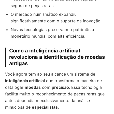
segura de peças raras.
O mercado numismático expandiu
significativamente com o suporte da inovação.
Novas tecnologias preservam o patrimônio
monetário mundial com alta eficiência.
Como a inteligência artificial
revoluciona a identificação de moedas
antigas
Você agora tem ao seu alcance um sistema de
inteligência artificial
que transforma a maneira de
catalogar
moedas
com
precisão
. Essa tecnologia
facilita muito o reconhecimento de peças raras que
antes dependiam exclusivamente da análise
minuciosa de
especialistas
.