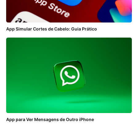
App Simular Cortes de Cabelo: Guia Prático
App para Ver Mensagens de Outro iPhone