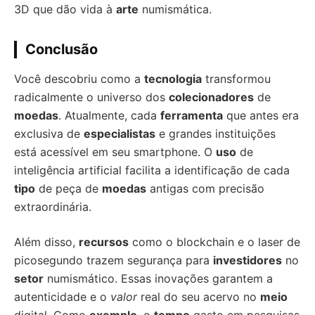
3D que dão vida à
arte
numismática.
Conclusão
Você descobriu como a
tecnologia
transformou
radicalmente o universo dos
colecionadores
de
moedas
. Atualmente, cada
ferramenta
que antes era
exclusiva de
especialistas
e grandes instituições
está acessível em seu smartphone. O
uso
de
inteligência artificial facilita a identificação de cada
tipo
de peça de
moedas
antigas com precisão
extraordinária.
Além disso,
recursos
como o blockchain e o laser de
picosegundo trazem segurança para
investidores
no
setor
numismático. Essas inovações garantem a
autenticidade e o
valor
real do seu acervo no
meio