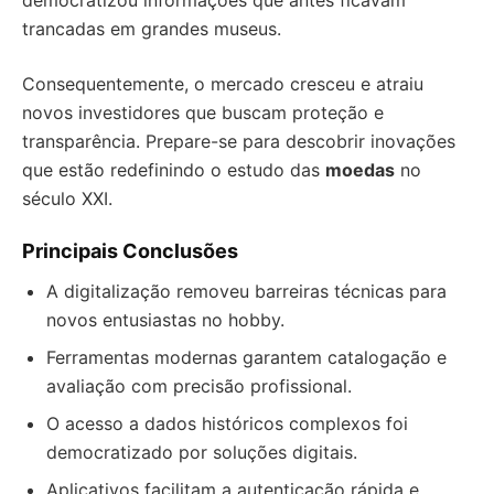
democratizou informações que antes ficavam
trancadas em grandes museus.
Consequentemente, o mercado cresceu e atraiu
novos investidores que buscam proteção e
transparência. Prepare-se para descobrir inovações
que estão redefinindo o estudo das
moedas
no
século XXI.
Principais Conclusões
A digitalização removeu barreiras técnicas para
novos entusiastas no hobby.
Ferramentas modernas garantem catalogação e
avaliação com precisão profissional.
O acesso a dados históricos complexos foi
democratizado por soluções digitais.
Aplicativos facilitam a autenticação rápida e