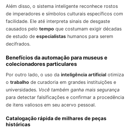
Além disso, o sistema inteligente reconhece rostos
de imperadores e símbolos culturais específicos com
facilidade. Ele até interpreta sinais de desgaste
causados pelo
tempo
que costumam exigir décadas
de estudo de
especialistas
humanos para serem
decifrados.
Benefícios da automação para museus e
colecionadores particulares
Por outro lado, o uso da
inteligência artificial
otimiza
o
trabalho
de curadoria em grandes instituições e
universidades.
Você também ganha mais segurança
para detectar falsificações e confirmar a procedência
de itens valiosos em seu acervo pessoal.
Catalogação rápida de milhares de peças
históricas