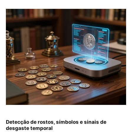
Detecção de rostos, símbolos e sinais de
desgaste temporal