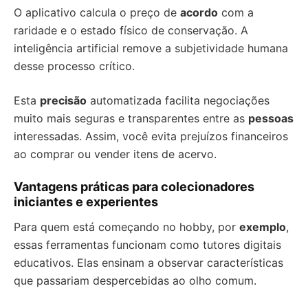
O aplicativo calcula o preço de
acordo
com a
raridade e o estado físico de conservação. A
inteligência artificial remove a subjetividade humana
desse processo crítico.
Esta
precisão
automatizada facilita negociações
muito mais seguras e transparentes entre as
pessoas
interessadas. Assim, você evita prejuízos financeiros
ao comprar ou vender itens de acervo.
Vantagens práticas para colecionadores
iniciantes e experientes
Para quem está começando no hobby, por
exemplo
,
essas ferramentas funcionam como tutores digitais
educativos. Elas ensinam a observar características
que passariam despercebidas ao olho comum.