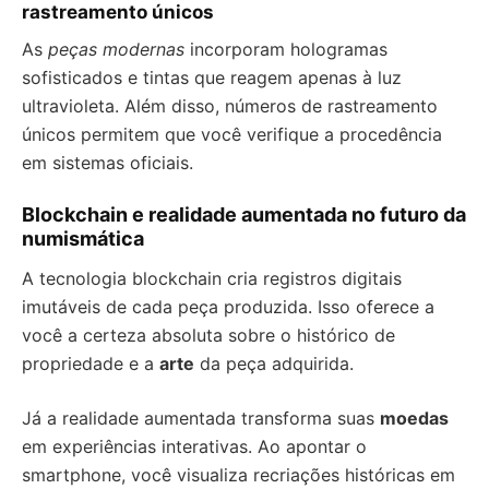
rastreamento únicos
As
peças modernas
incorporam hologramas
sofisticados e tintas que reagem apenas à luz
ultravioleta. Além disso, números de rastreamento
únicos permitem que você verifique a procedência
em sistemas oficiais.
Blockchain e realidade aumentada no futuro da
numismática
A tecnologia blockchain cria registros digitais
imutáveis de cada peça produzida. Isso oferece a
você a certeza absoluta sobre o histórico de
propriedade e a
arte
da peça adquirida.
Já a realidade aumentada transforma suas
moedas
em experiências interativas. Ao apontar o
smartphone, você visualiza recriações históricas em