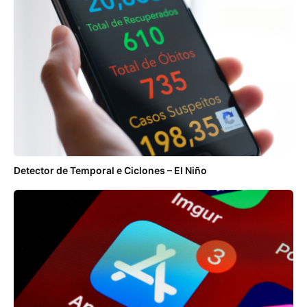
Detector de Temporal e Ciclones – El Niño