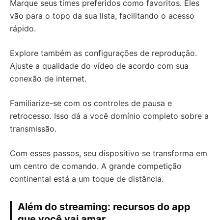
Marque seus times preferidos como favoritos. Eles
vão para o topo da sua lista, facilitando o acesso
rápido.
Explore também as configurações de reprodução.
Ajuste a qualidade do vídeo de acordo com sua
conexão de internet.
Familiarize-se com os controles de pausa e
retrocesso. Isso dá a você domínio completo sobre a
transmissão.
Com esses passos, seu dispositivo se transforma em
um centro de comando. A grande competição
continental está a um toque de distância.
Além do streaming: recursos do app
que você vai amar