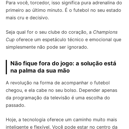
Para você, torcedor, isso significa pura adrenalina do
primeiro ao último minuto. É o futebol no seu estado
mais cru e decisivo.
Seja qual for o seu clube do coração, a
Champions
Cup
oferece um espetáculo técnico e emocional que
simplesmente não pode ser ignorado.
Não fique fora do jogo: a solução está
na palma da sua mão
A revolução na forma de acompanhar o futebol
chegou, e ela cabe no seu bolso. Depender apenas
da programação da televisão é uma escolha do
passado.
Hoje, a tecnologia oferece um caminho muito mais
inteligente e flexível. Você pode estar no centro da