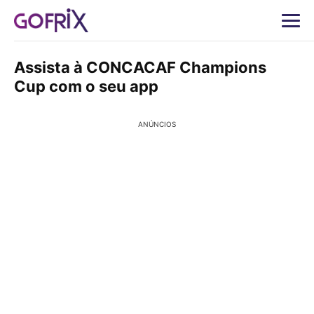
Assista à CONCACAF Champions
Cup com o seu app
ANÚNCIOS