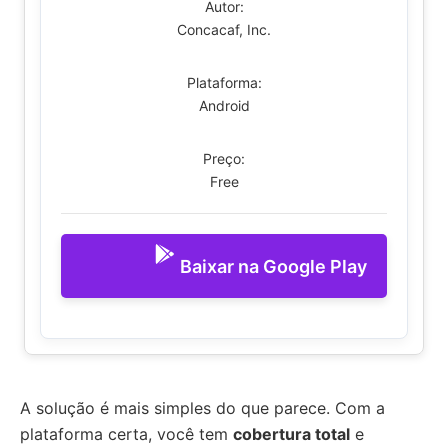
Autor:
Concacaf, Inc.
Plataforma:
Android
Preço:
Free
Baixar na Google Play
A solução é mais simples do que parece. Com a
plataforma certa, você tem
cobertura total
e