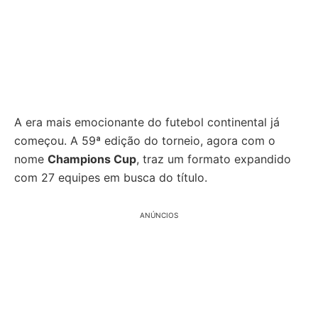
A era mais emocionante do futebol continental já
começou. A 59ª edição do torneio, agora com o
nome
Champions Cup
, traz um formato expandido
com 27 equipes em busca do título.
ANÚNCIOS