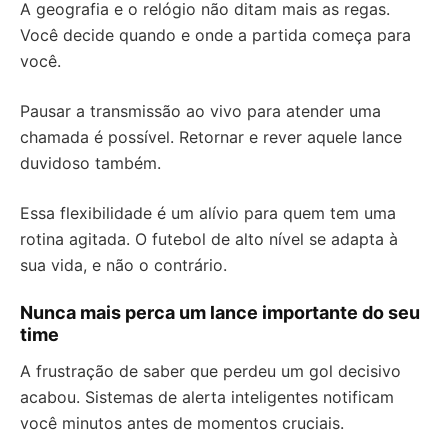
A geografia e o relógio não ditam mais as regas.
Você decide quando e onde a partida começa para
você.
Pausar a transmissão ao vivo para atender uma
chamada é possível. Retornar e rever aquele lance
duvidoso também.
Essa flexibilidade é um alívio para quem tem uma
rotina agitada. O futebol de alto nível se adapta à
sua vida, e não o contrário.
Nunca mais perca um lance importante do seu
time
A frustração de saber que perdeu um gol decisivo
acabou. Sistemas de alerta inteligentes notificam
você minutos antes de momentos cruciais.