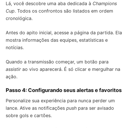
Lá, você descobre uma aba dedicada à
Champions
Cup
. Todos os confrontos são listados em ordem
cronológica.
Antes do apito inicial, acesse a página da partida. Ela
mostra informações das equipes, estatísticas e
notícias.
Quando a transmissão começar, um botão para
assistir
ao vivo aparecerá. É só clicar e mergulhar na
ação.
Passo 4: Configurando seus alertas e favoritos
Personalize sua experiência para nunca perder um
lance. Ative as notificações
push
para ser avisado
sobre gols e cartões.