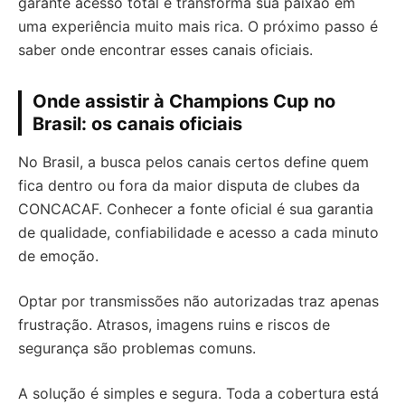
garante acesso total e transforma sua paixão em
uma experiência muito mais rica. O próximo passo é
saber onde encontrar esses canais oficiais.
Onde assistir à Champions Cup no
Brasil: os canais oficiais
No Brasil, a busca pelos canais certos define quem
fica dentro ou fora da maior disputa de clubes da
CONCACAF. Conhecer a fonte oficial é sua garantia
de qualidade, confiabilidade e acesso a cada minuto
de emoção.
Optar por transmissões não autorizadas traz apenas
frustração. Atrasos, imagens ruins e riscos de
segurança são problemas comuns.
A solução é simples e segura. Toda a cobertura está