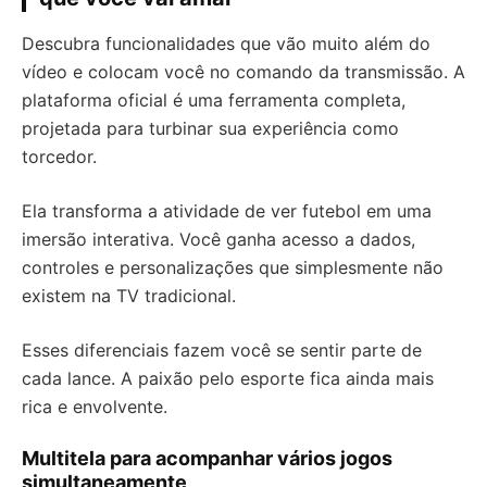
Descubra funcionalidades que vão muito além do
vídeo e colocam você no comando da transmissão. A
plataforma oficial é uma ferramenta completa,
projetada para turbinar sua experiência como
torcedor.
Ela transforma a atividade de ver futebol em uma
imersão interativa. Você ganha acesso a dados,
controles e personalizações que simplesmente não
existem na TV tradicional.
Esses diferenciais fazem você se sentir parte de
cada lance. A paixão pelo esporte fica ainda mais
rica e envolvente.
Multitela para acompanhar vários jogos
simultaneamente