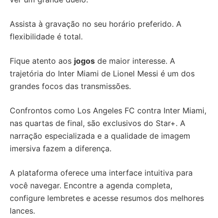
Assista à gravação no seu horário preferido. A
flexibilidade é total.
Fique atento aos
jogos
de maior interesse. A
trajetória do Inter Miami de Lionel Messi é um dos
grandes focos das transmissões.
Confrontos como Los Angeles FC contra Inter Miami,
nas quartas de final, são exclusivos do Star+. A
narração especializada e a qualidade de imagem
imersiva fazem a diferença.
A plataforma oferece uma interface intuitiva para
você navegar. Encontre a agenda completa,
configure lembretes e acesse resumos dos melhores
lances.