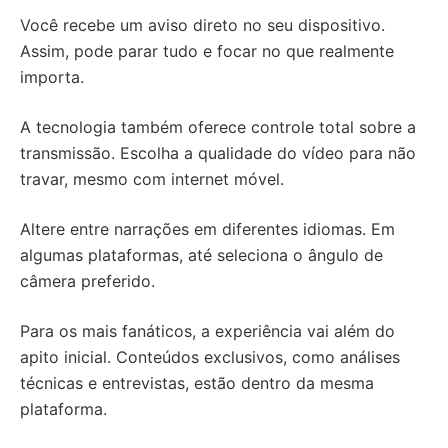
Você recebe um aviso direto no seu dispositivo.
Assim, pode parar tudo e focar no que realmente
importa.
A tecnologia também oferece controle total sobre a
transmissão. Escolha a qualidade do vídeo para não
travar, mesmo com internet móvel.
Altere entre narrações em diferentes idiomas. Em
algumas plataformas, até seleciona o ângulo de
câmera preferido.
Para os mais fanáticos, a experiência vai além do
apito inicial. Conteúdos exclusivos, como análises
técnicas e entrevistas, estão dentro da mesma
plataforma.