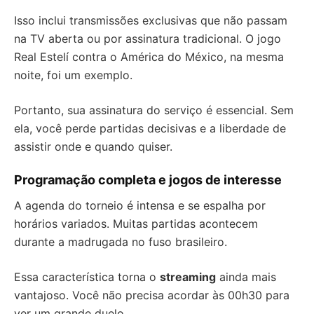
Isso inclui transmissões exclusivas que não passam
na TV aberta ou por assinatura tradicional. O jogo
Real Estelí contra o América do México, na mesma
noite, foi um exemplo.
Portanto, sua assinatura do serviço é essencial. Sem
ela, você perde partidas decisivas e a liberdade de
assistir onde e quando quiser.
Programação completa e jogos de interesse
A agenda do torneio é intensa e se espalha por
horários variados. Muitas partidas acontecem
durante a madrugada no fuso brasileiro.
Essa característica torna o
streaming
ainda mais
vantajoso. Você não precisa acordar às 00h30 para
ver um grande duelo.