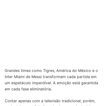
Grandes times como Tigres, América do México e o
Inter Miami de Messi transformam cada partida em
um espetáculo imperdível. A emoção está garantida
em cada fase eliminatória.
Contar apenas com a televisão tradicional, porém,