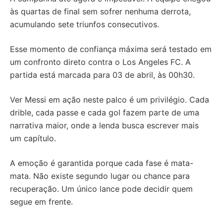
às quartas de final sem sofrer nenhuma derrota,
acumulando sete triunfos consecutivos.
Esse momento de confiança máxima será testado em
um confronto direto contra o Los Angeles FC. A
partida está marcada para 03 de abril, às 00h30.
Ver Messi em ação neste palco é um privilégio. Cada
drible, cada passe e cada gol fazem parte de uma
narrativa maior, onde a lenda busca escrever mais
um capítulo.
A emoção é garantida porque cada fase é mata-
mata. Não existe segundo lugar ou chance para
recuperação. Um único lance pode decidir quem
segue em frente.