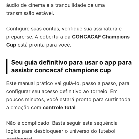
áudio de cinema e a tranquilidade de uma
transmissão estável.
Configure suas contas, verifique sua assinatura e
prepare-se. A cobertura da
CONCACAF Champions
Cup
está pronta para você.
Seu guia definitivo para usar o app para
assistir concacaf champions cup
Este manual prático vai guiá-lo, passo a passo, para
configurar seu acesso definitivo ao torneio. Em
poucos minutos, você estará pronto para curtir toda
a emoção com
controle total
.
Não é complicado. Basta seguir esta sequência
lógica para desbloquear o universo do futebol