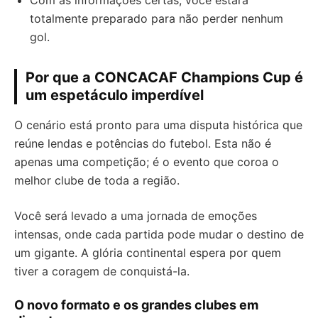
Com as informações certas, você estará
totalmente preparado para não perder nenhum
gol.
Por que a CONCACAF Champions Cup é
um espetáculo imperdível
O cenário está pronto para uma disputa histórica que
reúne lendas e potências do futebol. Esta não é
apenas uma competição; é o evento que coroa o
melhor clube de toda a região.
Você será levado a uma jornada de emoções
intensas, onde cada partida pode mudar o destino de
um gigante. A glória continental espera por quem
tiver a coragem de conquistá-la.
O novo formato e os grandes clubes em