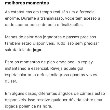
melhores momentos
As estatísticas em tempo real são um diferencial
enorme. Durante a transmissão, você tem acesso a
dados como posse de bola e finalizações.
Mapas de calor dos jogadores e passes precisos
também estão disponíveis. Tudo isso sem precisar
sair da tela do
jogo
.
Para os momentos de pico emocional, o replay
instantâneo é essencial. Reveja aquele gol
espetacular ou a defesa milagrosa quantas vezes
quiser.
Em alguns casos, diferentes ângulos de câmera estão
disponíveis. Isso resolve qualquer dúvida sobre uma
jogada polêmica na hora.