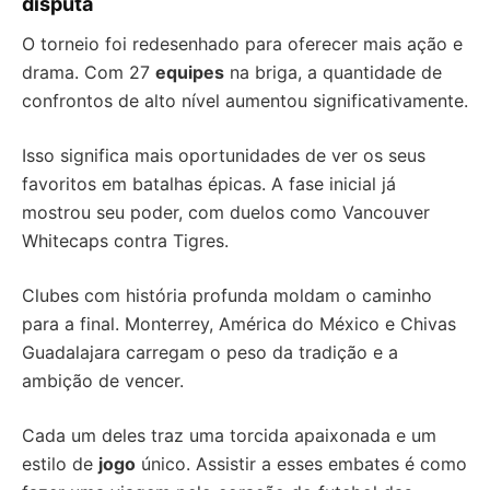
disputa
O torneio foi redesenhado para oferecer mais ação e
drama. Com 27
equipes
na briga, a quantidade de
confrontos de alto nível aumentou significativamente.
Isso significa mais oportunidades de ver os seus
favoritos em batalhas épicas. A fase inicial já
mostrou seu poder, com duelos como Vancouver
Whitecaps contra Tigres.
Clubes com história profunda moldam o caminho
para a final. Monterrey, América do México e Chivas
Guadalajara carregam o peso da tradição e a
ambição de vencer.
Cada um deles traz uma torcida apaixonada e um
estilo de
jogo
único. Assistir a esses embates é como