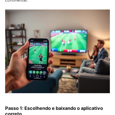
continental.
Passo 1: Escolhendo e baixando o aplicativo
correto