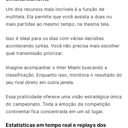
Um dos recursos mais incríveis é a função de
multitela. Ela permite que você assista a duas ou
mais partidas ao mesmo tempo, na mesma tela.
Isso é ideal para os dias com várias decisões
acontecendo juntas. Você não precisa mais escolher
qual transmissão priorizar.
Imagine acompanhar o Inter Miami buscando a
classificação. Enquanto isso, monitora o resultado do
seu rival direto em outra janela.
Essa praticidade oferece uma visão estratégica única
do campeonato. Toda a emoção da competição
continental fica concentrada em um só lugar.
Estatísticas em tempo real e replays dos