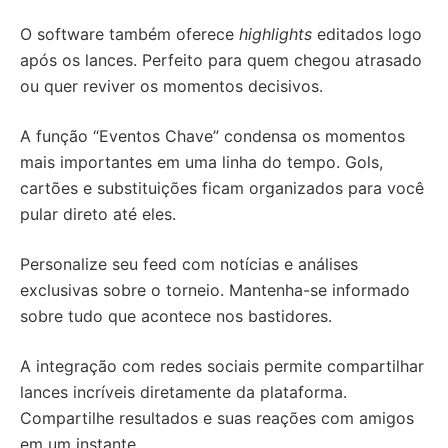
O software também oferece
highlights
editados logo
após os lances. Perfeito para quem chegou atrasado
ou quer reviver os momentos decisivos.
A função “Eventos Chave” condensa os momentos
mais importantes em uma linha do tempo. Gols,
cartões e substituições ficam organizados para você
pular direto até eles.
Personalize seu feed com notícias e análises
exclusivas sobre o torneio. Mantenha-se informado
sobre tudo que acontece nos bastidores.
A integração com redes sociais permite compartilhar
lances incríveis diretamente da plataforma.
Compartilhe resultados e suas reações com amigos
em um instante.