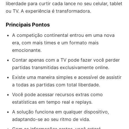
liberdade para curtir cada lance no seu celular, tablet
ou TV. A experiência é transformadora.
Principais Pontos
A competição continental entrou em uma nova
era, com mais times e um formato mais
emocionante.
Contar apenas com a TV pode fazer você perder
partidas transmitidas exclusivamente online.
Existe uma maneira simples e acessível de assistir
a todas as partidas com total liberdade.
Você pode acessar recursos extras como
estatísticas em tempo real e replays.
A solução funciona em qualquer dispositivo,
adaptando-se ao seu ritmo de vida.