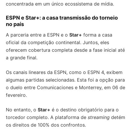
concentrada em um único ecossistema de mídia.
ESPN e Star+: a casa transmissão do torneio
no país
A parceria entre a ESPN e o
Star+
forma a casa
oficial da competição continental. Juntos, eles
oferecem cobertura completa desde a fase inicial até
a grande final.
Os canais lineares da ESPN, como o ESPN 4, exibem
algumas partidas selecionadas. Esta foi a opção para
o duelo entre Comunicaciones e Monterrey, em 06 de
fevereiro.
No entanto, o
Star+
é o destino obrigatório para o
torcedor completo. A plataforma de
streaming
detém
os direitos de 100% dos confrontos.