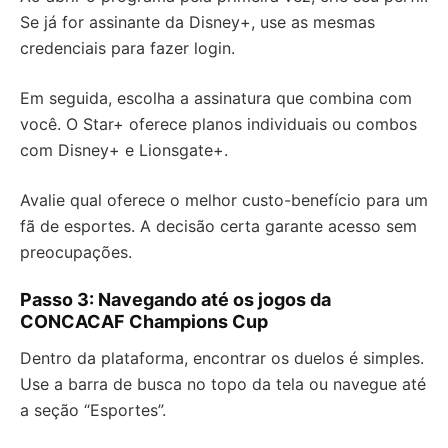
Se já for assinante da Disney+, use as mesmas
credenciais para fazer login.
Em seguida, escolha a assinatura que combina com
você. O Star+ oferece planos individuais ou combos
com Disney+ e Lionsgate+.
Avalie qual oferece o melhor custo-benefício para um
fã de esportes. A decisão certa garante acesso sem
preocupações.
Passo 3: Navegando até os jogos da
CONCACAF Champions Cup
Dentro da plataforma, encontrar os duelos é simples.
Use a barra de busca no topo da tela ou navegue até
a seção “Esportes”.