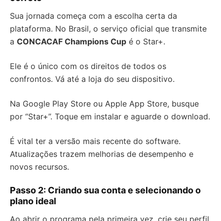
Sua jornada começa com a escolha certa da
plataforma. No Brasil, o serviço oficial que transmite
a
CONCACAF Champions Cup
é o Star+.
Ele é o único com os direitos de todos os
confrontos. Vá até a loja do seu dispositivo.
Na Google Play Store ou Apple App Store, busque
por “Star+”. Toque em instalar e aguarde o download.
É vital ter a versão mais recente do software.
Atualizações trazem melhorias de desempenho e
novos recursos.
Passo 2: Criando sua conta e selecionando o
plano ideal
Ao abrir o programa pela primeira vez, crie seu perfil.