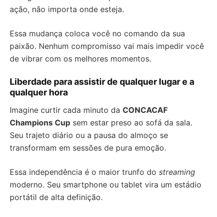
ação, não importa onde esteja.
Essa mudança coloca você no comando da sua
paixão. Nenhum compromisso vai mais impedir você
de vibrar com os melhores momentos.
Liberdade para assistir de qualquer lugar e a
qualquer hora
Imagine curtir cada minuto da
CONCACAF
Champions Cup
sem estar preso ao sofá da sala.
Seu trajeto diário ou a pausa do almoço se
transformam em sessões de pura emoção.
Essa independência é o maior trunfo do
streaming
moderno. Seu smartphone ou tablet vira um estádio
portátil de alta definição.