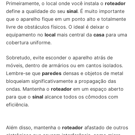
Primeiramente, o local onde você instala o
roteador
define a qualidade do seu
sinal
. É muito importante
que o aparelho fique em um ponto alto e totalmente
livre de obstáculos físicos. O ideal é deixar o
equipamento no
local
mais central da
casa
para uma
cobertura uniforme.
Sobretudo, evite esconder o aparelho atrás de
móveis, dentro de armários ou em cantos isolados.
Lembre-se que
paredes
densas e objetos de metal
bloqueiam significativamente a propagação das
ondas. Mantenha o
roteador
em um espaço aberto
para que o
sinal
alcance todos os cômodos com
eficiência.
Além disso, mantenha o
roteador
afastado de outros