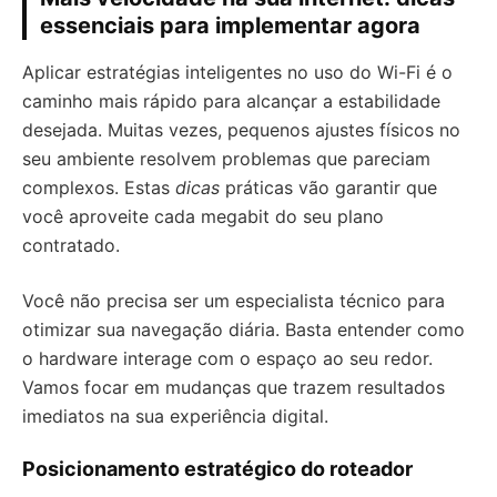
essenciais para implementar agora
Aplicar estratégias inteligentes no uso do Wi-Fi é o
caminho mais rápido para alcançar a estabilidade
desejada. Muitas vezes, pequenos ajustes físicos no
seu ambiente resolvem problemas que pareciam
complexos. Estas
dicas
práticas vão garantir que
você aproveite cada megabit do seu plano
contratado.
Você não precisa ser um especialista técnico para
otimizar sua navegação diária. Basta entender como
o hardware interage com o espaço ao seu redor.
Vamos focar em mudanças que trazem resultados
imediatos na sua experiência digital.
Posicionamento estratégico do roteador