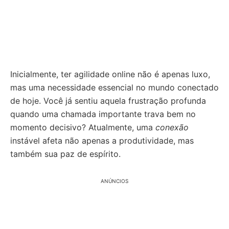
Inicialmente, ter agilidade online não é apenas luxo,
mas uma necessidade essencial no mundo conectado
de hoje. Você já sentiu aquela frustração profunda
quando uma chamada importante trava bem no
momento decisivo? Atualmente, uma
conexão
instável afeta não apenas a produtividade, mas
também sua paz de espírito.
ANÚNCIOS