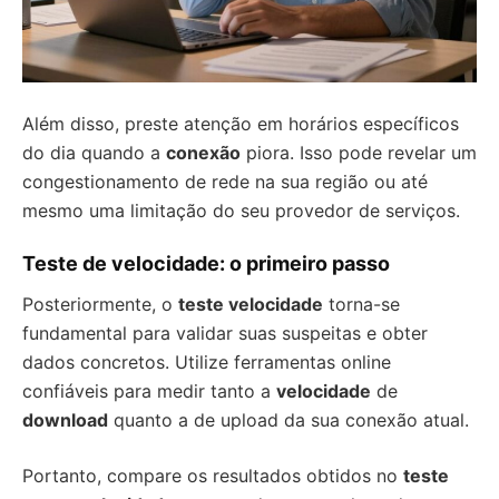
Além disso, preste atenção em horários específicos
do dia quando a
conexão
piora. Isso pode revelar um
congestionamento de rede na sua região ou até
mesmo uma limitação do seu provedor de serviços.
Teste de velocidade: o primeiro passo
Posteriormente, o
teste velocidade
torna-se
fundamental para validar suas suspeitas e obter
dados concretos. Utilize ferramentas online
confiáveis para medir tanto a
velocidade
de
download
quanto a de upload da sua conexão atual.
Portanto, compare os resultados obtidos no
teste