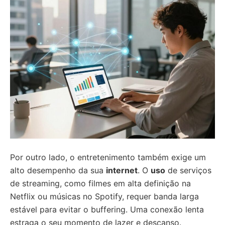
Por outro lado, o entretenimento também exige um
alto desempenho da sua
internet
. O
uso
de serviços
de streaming, como filmes em alta definição na
Netflix ou músicas no Spotify, requer banda larga
estável para evitar o buffering. Uma conexão lenta
estraga o seu momento de lazer e descanso.