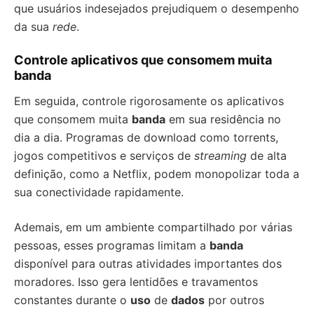
que usuários indesejados prejudiquem o desempenho
da sua
rede
.
Controle aplicativos que consomem muita
banda
Em seguida, controle rigorosamente os aplicativos
que consomem muita
banda
em sua residência no
dia a dia. Programas de download como torrents,
jogos competitivos e serviços de
streaming
de alta
definição, como a Netflix, podem monopolizar toda a
sua conectividade rapidamente.
Ademais, em um ambiente compartilhado por várias
pessoas, esses programas limitam a
banda
disponível para outras atividades importantes dos
moradores. Isso gera lentidões e travamentos
constantes durante o
uso
de
dados
por outros