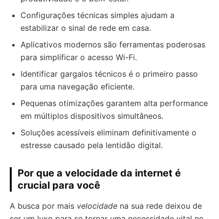
Configurações técnicas simples ajudam a
estabilizar o sinal de rede em casa.
Aplicativos modernos são ferramentas poderosas
para simplificar o acesso Wi-Fi.
Identificar gargalos técnicos é o primeiro passo
para uma navegação eficiente.
Pequenas otimizações garantem alta performance
em múltiplos dispositivos simultâneos.
Soluções acessíveis eliminam definitivamente o
estresse causado pela lentidão digital.
Por que a velocidade da internet é
crucial para você
A busca por mais
velocidade
na sua rede deixou de
ser um luxo para se tornar uma necessidade vital no