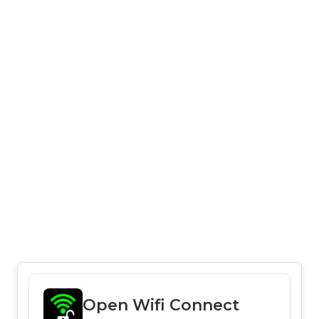
Open Wifi Connect