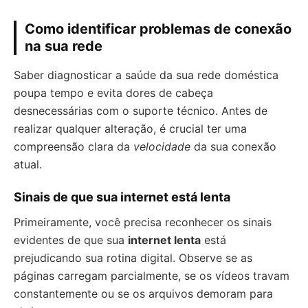
Como identificar problemas de conexão
na sua rede
Saber diagnosticar a saúde da sua rede doméstica
poupa tempo e evita dores de cabeça
desnecessárias com o suporte técnico. Antes de
realizar qualquer alteração, é crucial ter uma
compreensão clara da
velocidade
da sua conexão
atual.
Sinais de que sua internet está lenta
Primeiramente, você precisa reconhecer os sinais
evidentes de que sua
internet lenta
está
prejudicando sua rotina digital. Observe se as
páginas carregam parcialmente, se os vídeos travam
constantemente ou se os arquivos demoram para