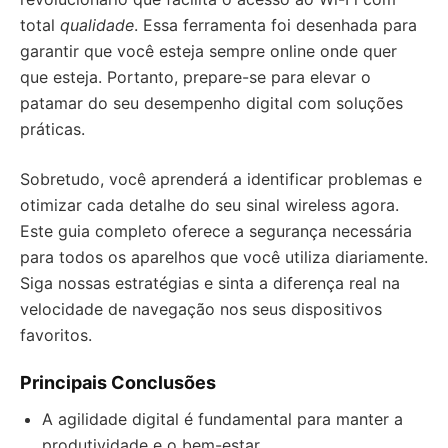
total
qualidade
. Essa ferramenta foi desenhada para
garantir que você esteja sempre online onde quer
que esteja. Portanto, prepare-se para elevar o
patamar do seu desempenho digital com soluções
práticas.
Sobretudo, você aprenderá a identificar problemas e
otimizar cada detalhe do seu sinal wireless agora.
Este guia completo oferece a segurança necessária
para todos os aparelhos que você utiliza diariamente.
Siga nossas estratégias e sinta a diferença real na
velocidade de navegação nos seus dispositivos
favoritos.
Principais Conclusões
A agilidade digital é fundamental para manter a
produtividade e o bem-estar.