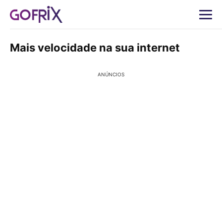
Mais velocidade na sua internet
ANÚNCIOS