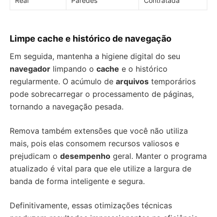
Real
Paredes
Contratada
Limpe cache e histórico de navegação
Em seguida, mantenha a higiene digital do seu
navegador
limpando o
cache
e o histórico
regularmente. O acúmulo de
arquivos
temporários
pode sobrecarregar o processamento de páginas,
tornando a navegação pesada.
Remova também extensões que você não utiliza
mais, pois elas consomem recursos valiosos e
prejudicam o
desempenho
geral. Manter o programa
atualizado é vital para que ele utilize a largura de
banda de forma inteligente e segura.
Definitivamente, essas otimizações técnicas