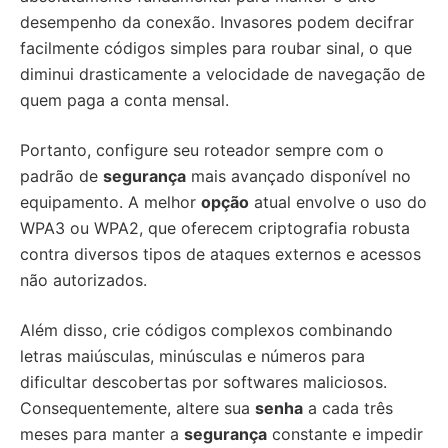
desempenho da conexão. Invasores podem decifrar
facilmente códigos simples para roubar sinal, o que
diminui drasticamente a velocidade de navegação de
quem paga a conta mensal.
Portanto, configure seu roteador sempre com o
padrão de
segurança
mais avançado disponível no
equipamento. A melhor
opção
atual envolve o uso do
WPA3 ou WPA2, que oferecem criptografia robusta
contra diversos tipos de ataques externos e acessos
não autorizados.
Além disso, crie códigos complexos combinando
letras maiúsculas, minúsculas e números para
dificultar descobertas por softwares maliciosos.
Consequentemente, altere sua
senha
a cada três
meses para manter a
segurança
constante e impedir