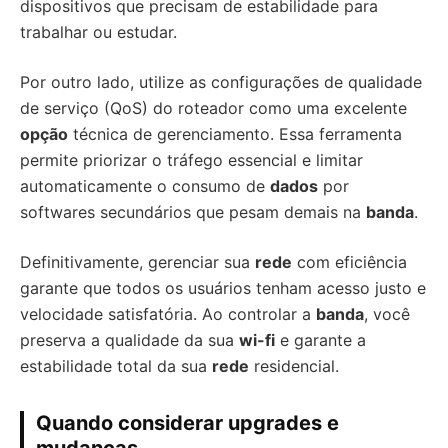
dispositivos que precisam de estabilidade para
trabalhar ou estudar.
Por outro lado, utilize as configurações de qualidade
de serviço (QoS) do roteador como uma excelente
opção
técnica de gerenciamento. Essa ferramenta
permite priorizar o tráfego essencial e limitar
automaticamente o consumo de
dados
por
softwares secundários que pesam demais na
banda
.
Definitivamente, gerenciar sua
rede
com eficiência
garante que todos os usuários tenham acesso justo e
velocidade satisfatória. Ao controlar a
banda
, você
preserva a qualidade da sua
wi-fi
e garante a
estabilidade total da sua
rede
residencial.
Quando considerar upgrades e