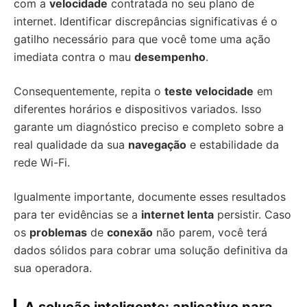
com a
velocidade
contratada no seu plano de
internet. Identificar discrepâncias significativas é o
gatilho necessário para que você tome uma ação
imediata contra o mau
desempenho
.
Consequentemente, repita o
teste velocidade
em
diferentes horários e dispositivos variados. Isso
garante um diagnóstico preciso e completo sobre a
real qualidade da sua
navegação
e estabilidade da
rede Wi-Fi.
Igualmente importante, documente esses resultados
para ter evidências se a
internet lenta
persistir. Caso
os
problemas
de
conexão
não parem, você terá
dados sólidos para cobrar uma solução definitiva da
sua operadora.