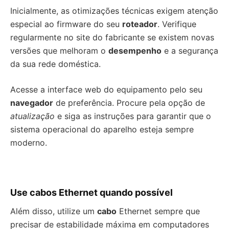
Inicialmente, as otimizações técnicas exigem atenção
especial ao firmware do seu
roteador
. Verifique
regularmente no site do fabricante se existem novas
versões que melhoram o
desempenho
e a segurança
da sua rede doméstica.
Acesse a interface web do equipamento pelo seu
navegador
de preferência. Procure pela opção de
atualização
e siga as instruções para garantir que o
sistema operacional do aparelho esteja sempre
moderno.
Use cabos Ethernet quando possível
Além disso, utilize um
cabo
Ethernet sempre que
precisar de estabilidade máxima em computadores