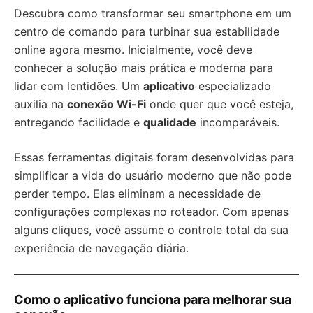
Descubra como transformar seu smartphone em um
centro de comando para turbinar sua estabilidade
online agora mesmo. Inicialmente, você deve
conhecer a solução mais prática e moderna para
lidar com lentidões. Um
aplicativo
especializado
auxilia na
conexão Wi-Fi
onde quer que você esteja,
entregando facilidade e
qualidade
incomparáveis.
Essas ferramentas digitais foram desenvolvidas para
simplificar a vida do usuário moderno que não pode
perder tempo. Elas eliminam a necessidade de
configurações complexas no roteador. Com apenas
alguns cliques, você assume o controle total da sua
experiência de navegação diária.
Como o aplicativo funciona para melhorar sua