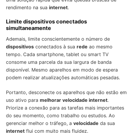
rendimento na sua
internet
.
Limite dispositivos conectados
simultaneamente
Ademais, limite conscientemente o número de
dispositivos
conectados à sua
rede
ao mesmo
tempo. Cada smartphone, tablet ou smart TV
consome uma parcela da sua largura de banda
disponível. Mesmo aparelhos em modo de espera
podem realizar atualizações automáticas pesadas.
Portanto, desconecte os aparelhos que não estão em
uso ativo para
melhorar velocidade internet
.
Priorize a conexão para as tarefas mais importantes
do seu momento, como trabalho ou estudos. Ao
gerenciar melhor o tráfego, a
velocidade
da sua
internet
flui com muito mais fluidez.