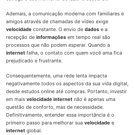
Ademais, a comunicação moderna com familiares e
amigos através de chamadas de vídeo exige
velocidade
constante. O envio de
dados
e a
recepção de
informações
em tempo real são
processos que não podem esperar. Quando a
internet
falha, o contato com quem você ama fica
prejudicado e frustrante.
Consequentemente, uma rede lenta impacta
negativamente todos os aspectos da sua vida digital,
desde estudos online até compras. Portanto, investir
em mais
velocidade internet
não é apenas uma
questão de conforto, mas de necessidade.
Definitivamente, entender essa importância é o
primeiro passo para melhorar sua
velocidade
e
internet
global.