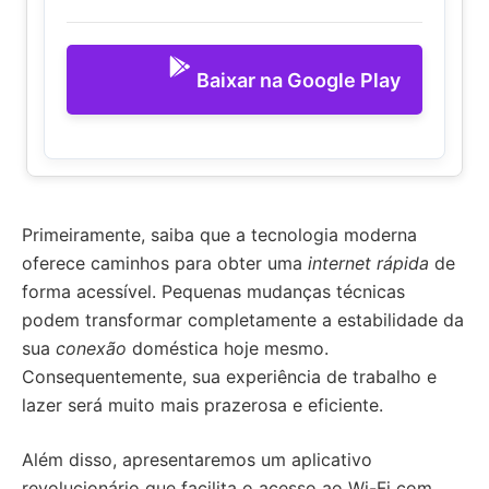
Baixar na Google Play
Primeiramente, saiba que a tecnologia moderna
oferece caminhos para obter uma
internet rápida
de
forma acessível. Pequenas mudanças técnicas
podem transformar completamente a estabilidade da
sua
conexão
doméstica hoje mesmo.
Consequentemente, sua experiência de trabalho e
lazer será muito mais prazerosa e eficiente.
Além disso, apresentaremos um aplicativo
revolucionário que facilita o acesso ao Wi-Fi com