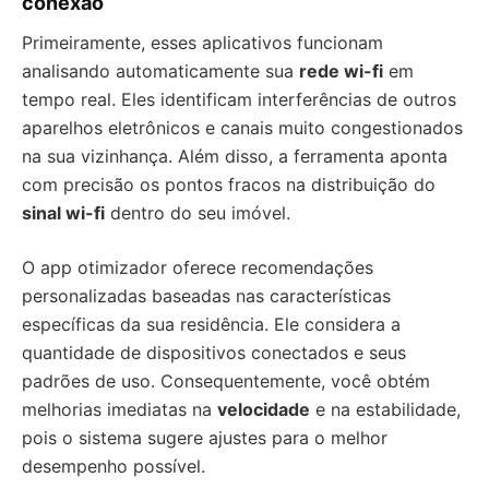
conexão
Primeiramente, esses aplicativos funcionam
analisando automaticamente sua
rede wi-fi
em
tempo real. Eles identificam interferências de outros
aparelhos eletrônicos e canais muito congestionados
na sua vizinhança. Além disso, a ferramenta aponta
com precisão os pontos fracos na distribuição do
sinal wi-fi
dentro do seu imóvel.
O app otimizador oferece recomendações
personalizadas baseadas nas características
específicas da sua residência. Ele considera a
quantidade de dispositivos conectados e seus
padrões de uso. Consequentemente, você obtém
melhorias imediatas na
velocidade
e na estabilidade,
pois o sistema sugere ajustes para o melhor
desempenho possível.