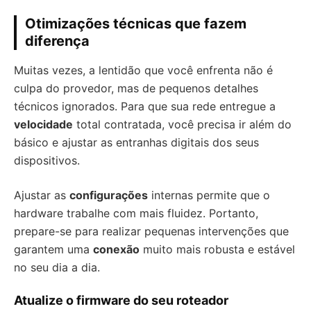
Otimizações técnicas que fazem
diferença
Muitas vezes, a lentidão que você enfrenta não é
culpa do provedor, mas de pequenos detalhes
técnicos ignorados. Para que sua rede entregue a
velocidade
total contratada, você precisa ir além do
básico e ajustar as entranhas digitais dos seus
dispositivos.
Ajustar as
configurações
internas permite que o
hardware trabalhe com mais fluidez. Portanto,
prepare-se para realizar pequenas intervenções que
garantem uma
conexão
muito mais robusta e estável
no seu dia a dia.
Atualize o firmware do seu roteador