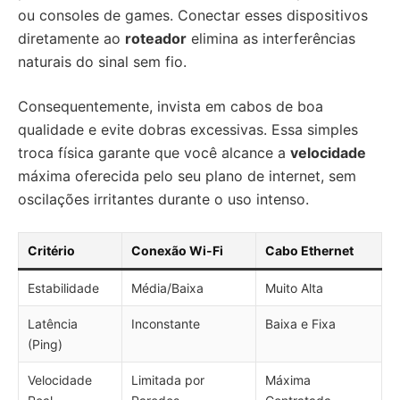
ou consoles de games. Conectar esses dispositivos
diretamente ao
roteador
elimina as interferências
naturais do sinal sem fio.
Consequentemente, invista em cabos de boa
qualidade e evite dobras excessivas. Essa simples
troca física garante que você alcance a
velocidade
máxima oferecida pelo seu plano de internet, sem
oscilações irritantes durante o uso intenso.
Critério
Conexão Wi-Fi
Cabo Ethernet
Estabilidade
Média/Baixa
Muito Alta
Latência
Inconstante
Baixa e Fixa
(Ping)
Velocidade
Limitada por
Máxima