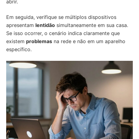
abrir.
Em seguida, verifique se múltiplos dispositivos
apresentam
lentidão
simultaneamente em sua casa.
Se isso ocorrer, o cenário indica claramente que
existem
problemas
na rede e não em um aparelho
específico.