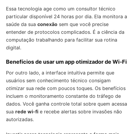
Essa tecnologia age como um consultor técnico
particular disponível 24 horas por dia. Ela monitora a
saúde da sua
conexão
sem que você precise
entender de protocolos complicados. É a ciência da
computação trabalhando para facilitar sua rotina
digital.
Benefícios de usar um app otimizador de Wi-Fi
Por outro lado, a interface intuitiva permite que
usuários sem conhecimento técnico consigam
otimizar
sua rede com poucos toques. Os benefícios
incluem o monitoramento constante do tráfego de
dados. Você ganha controle total sobre quem acessa
sua
rede wi-fi
e recebe alertas sobre invasões não
autorizadas.