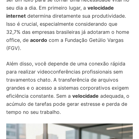
seu dia a dia. Em primeiro lugar, a
velocidade
internet
determina diretamente sua produtividade.
Isso é crucial, especialmente considerando que
32,7% das empresas brasileiras já adotaram o home
office, de
acordo
com a Fundação Getúlio Vargas
(FGV).
Além disso, você depende de uma conexão rápida
para realizar videoconferências profissionais sem
travamentos chato. A transferência de arquivos
grandes e o acesso a sistemas corporativos exigem
eficiência constante. Sem a
velocidade
adequada, o
acúmulo de tarefas pode gerar estresse e perda de
tempo no seu trabalho.