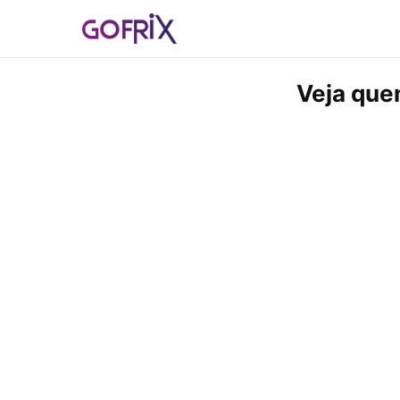
Veja quem