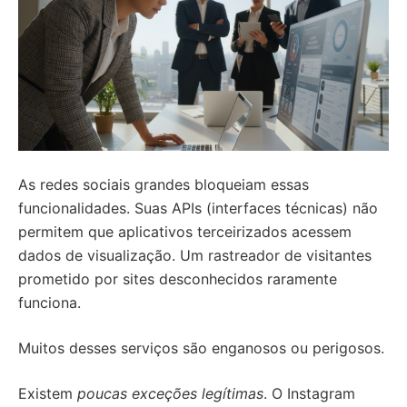
As redes sociais grandes bloqueiam essas
funcionalidades. Suas APIs (interfaces técnicas) não
permitem que aplicativos terceirizados acessem
dados de visualização. Um rastreador de visitantes
prometido por sites desconhecidos raramente
funciona.
Muitos desses serviços são enganosos ou perigosos.
Existem
poucas exceções legítimas
. O Instagram