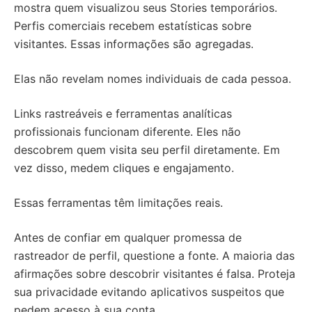
mostra quem visualizou seus Stories temporários.
Perfis comerciais recebem estatísticas sobre
visitantes. Essas informações são agregadas.
Elas não revelam nomes individuais de cada pessoa.
Links rastreáveis e ferramentas analíticas
profissionais funcionam diferente. Eles não
descobrem quem visita seu perfil diretamente. Em
vez disso, medem cliques e engajamento.
Essas ferramentas têm limitações reais.
Antes de confiar em qualquer promessa de
rastreador de perfil, questione a fonte. A maioria das
afirmações sobre descobrir visitantes é falsa. Proteja
sua privacidade evitando aplicativos suspeitos que
pedem acesso à sua conta.