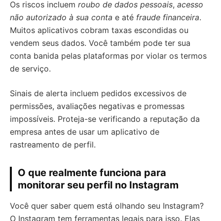
Os riscos incluem
roubo de dados pessoais
,
acesso
não autorizado à sua conta
e até
fraude financeira
.
Muitos aplicativos cobram taxas escondidas ou
vendem seus dados. Você também pode ter sua
conta banida pelas plataformas por violar os termos
de serviço.
Sinais de alerta incluem pedidos excessivos de
permissões, avaliações negativas e promessas
impossíveis. Proteja-se verificando a reputação da
empresa antes de usar um aplicativo de
rastreamento de perfil.
O que realmente funciona para
monitorar seu perfil no Instagram
Você quer saber quem está olhando seu Instagram?
O Instagram tem ferramentas legais para isso. Elas