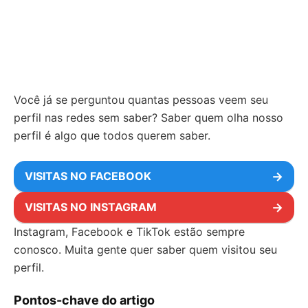
Você já se perguntou quantas pessoas veem seu
perfil nas redes sem saber? Saber quem olha nosso
perfil é algo que todos querem saber.
VISITAS NO FACEBOOK
→
VISITAS NO INSTAGRAM
→
Instagram, Facebook e TikTok estão sempre
conosco. Muita gente quer saber quem visitou seu
perfil.
Pontos-chave do artigo