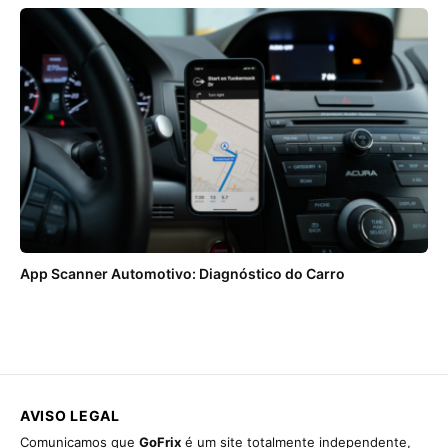
App Scanner Automotivo: Diagnóstico do Carro
AVISO LEGAL
Comunicamos que
GoFrix
é um site totalmente independente,