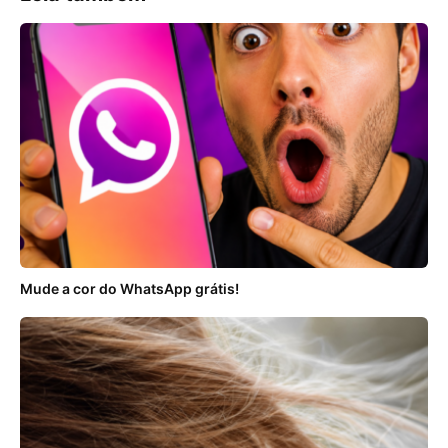
Mude a cor do WhatsApp grátis!