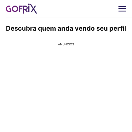
Descubra quem anda vendo seu perfil
ANÚNCIOS