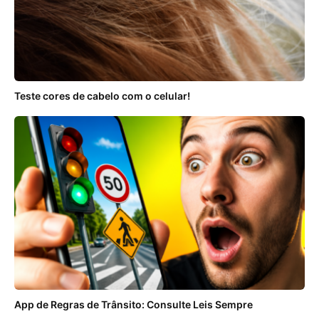
Teste cores de cabelo com o celular!
App de Regras de Trânsito: Consulte Leis Sempre