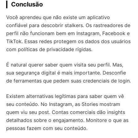
Conclusão
Você aprendeu que não existe um aplicativo
confiável para descobrir stalkers. Os rastreadores de
perfil não funcionam bem em Instagram, Facebook e
TikTok. Essas redes protegem os dados dos usuários
com políticas de privacidade rígidas.
É natural querer saber quem visita seu perfil. Mas,
sua segurança digital é mais importante. Desconfie
de ferramentas que pedem suas credenciais de login.
Existem alternativas legítimas para saber quem vê
seu conteúdo. No Instagram, as Stories mostram
quem viu seu post. Contas comerciais dão insights
detalhados sobre o engajamento. Monitore o que as
pessoas fazem com seu conteúdo.