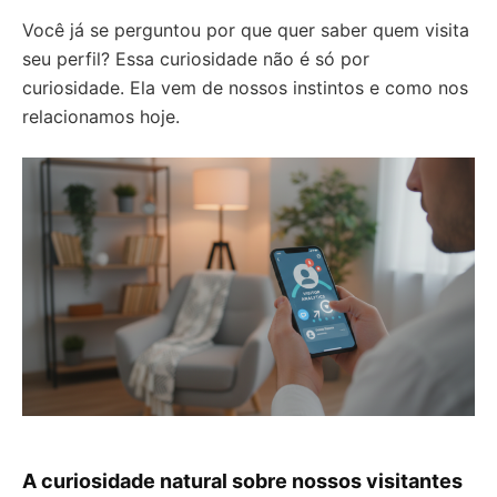
Você já se perguntou por que quer saber quem visita
seu perfil? Essa curiosidade não é só por
curiosidade. Ela vem de nossos instintos e como nos
relacionamos hoje.
A curiosidade natural sobre nossos visitantes