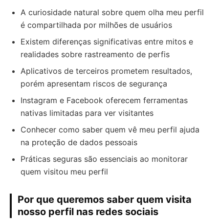
A curiosidade natural sobre quem olha meu perfil
é compartilhada por milhões de usuários
Existem diferenças significativas entre mitos e
realidades sobre rastreamento de perfis
Aplicativos de terceiros prometem resultados,
porém apresentam riscos de segurança
Instagram e Facebook oferecem ferramentas
nativas limitadas para ver visitantes
Conhecer como saber quem vê meu perfil ajuda
na proteção de dados pessoais
Práticas seguras são essenciais ao monitorar
quem visitou meu perfil
Por que queremos saber quem visita
nosso perfil nas redes sociais