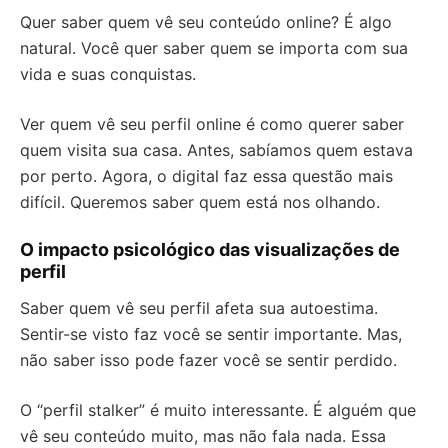
Quer saber quem vê seu conteúdo online? É algo
natural. Você quer saber quem se importa com sua
vida e suas conquistas.
Ver quem vê seu perfil online é como querer saber
quem visita sua casa. Antes, sabíamos quem estava
por perto. Agora, o digital faz essa questão mais
difícil. Queremos saber quem está nos olhando.
O impacto psicológico das visualizações de
perfil
Saber quem vê seu perfil afeta sua autoestima.
Sentir-se visto faz você se sentir importante. Mas,
não saber isso pode fazer você se sentir perdido.
O “perfil stalker” é muito interessante. É alguém que
vê seu conteúdo muito, mas não fala nada. Essa