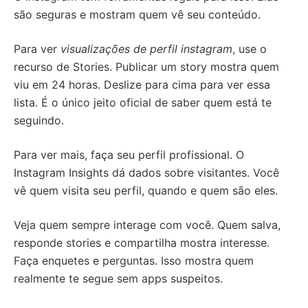
são seguras e mostram quem vê seu conteúdo.
Para ver
visualizações de perfil instagram
, use o
recurso de Stories. Publicar um story mostra quem
viu em 24 horas. Deslize para cima para ver essa
lista. É o único jeito oficial de saber quem está te
seguindo.
Para ver mais, faça seu perfil profissional. O
Instagram Insights dá dados sobre visitantes. Você
vê quem visita seu perfil, quando e quem são eles.
Veja quem sempre interage com você. Quem salva,
responde stories e compartilha mostra interesse.
Faça enquetes e perguntas. Isso mostra quem
realmente te segue sem apps suspeitos.