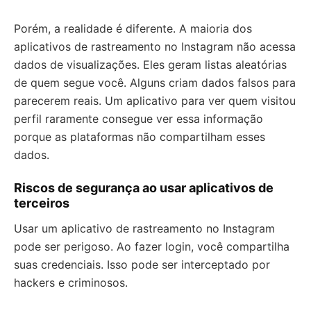
Porém, a realidade é diferente. A maioria dos
aplicativos de rastreamento no Instagram não acessa
dados de visualizações. Eles geram listas aleatórias
de quem segue você. Alguns criam dados falsos para
parecerem reais. Um aplicativo para ver quem visitou
perfil raramente consegue ver essa informação
porque as plataformas não compartilham esses
dados.
Riscos de segurança ao usar aplicativos de
terceiros
Usar um aplicativo de rastreamento no Instagram
pode ser perigoso. Ao fazer login, você compartilha
suas credenciais. Isso pode ser interceptado por
hackers e criminosos.