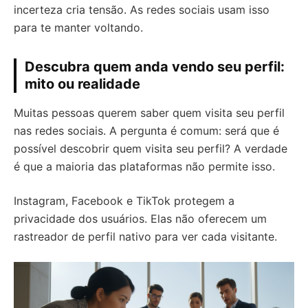
incerteza cria tensão. As redes sociais usam isso
para te manter voltando.
Descubra quem anda vendo seu perfil:
mito ou realidade
Muitas pessoas querem saber quem visita seu perfil
nas redes sociais. A pergunta é comum: será que é
possível descobrir quem visita seu perfil? A verdade
é que a maioria das plataformas não permite isso.
Instagram, Facebook e TikTok protegem a
privacidade dos usuários. Elas não oferecem um
rastreador de perfil nativo para ver cada visitante.