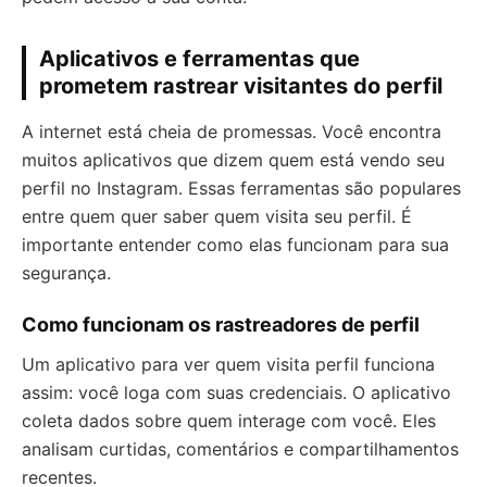
Aplicativos e ferramentas que
prometem rastrear visitantes do perfil
A internet está cheia de promessas. Você encontra
muitos aplicativos que dizem quem está vendo seu
perfil no Instagram. Essas ferramentas são populares
entre quem quer saber quem visita seu perfil. É
importante entender como elas funcionam para sua
segurança.
Como funcionam os rastreadores de perfil
Um aplicativo para ver quem visita perfil funciona
assim: você loga com suas credenciais. O aplicativo
coleta dados sobre quem interage com você. Eles
analisam curtidas, comentários e compartilhamentos
recentes.