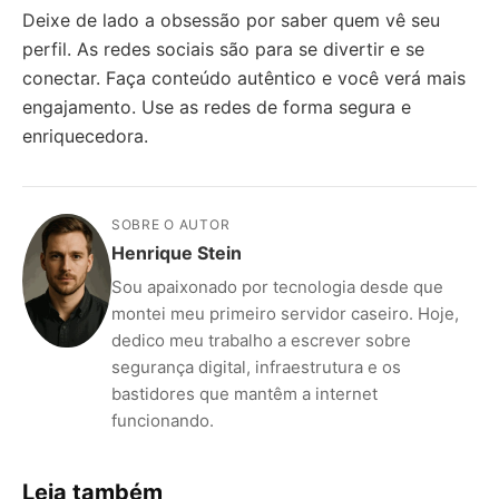
Deixe de lado a obsessão por saber quem vê seu
perfil. As redes sociais são para se divertir e se
conectar. Faça conteúdo autêntico e você verá mais
engajamento. Use as redes de forma segura e
enriquecedora.
SOBRE O AUTOR
Henrique Stein
Sou apaixonado por tecnologia desde que
montei meu primeiro servidor caseiro. Hoje,
dedico meu trabalho a escrever sobre
segurança digital, infraestrutura e os
bastidores que mantêm a internet
funcionando.
Leia também