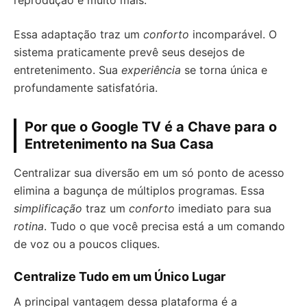
reprodução e muito mais.
Essa adaptação traz um
conforto
incomparável. O
sistema praticamente prevê seus desejos de
entretenimento. Sua
experiência
se torna única e
profundamente satisfatória.
Por que o Google TV é a Chave para o
Entretenimento na Sua Casa
Centralizar sua diversão em um só ponto de acesso
elimina a bagunça de múltiplos programas. Essa
simplificação
traz um
conforto
imediato para sua
rotina
. Tudo o que você precisa está a um comando
de voz ou a poucos cliques.
Centralize Tudo em um Único Lugar
A principal vantagem dessa plataforma é a