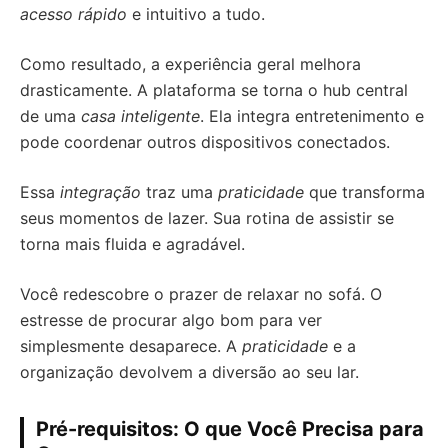
acesso rápido
e intuitivo a tudo.
Como resultado, a experiência geral melhora
drasticamente. A plataforma se torna o hub central
de uma
casa inteligente
. Ela integra entretenimento e
pode coordenar outros dispositivos conectados.
Essa
integração
traz uma
praticidade
que transforma
seus momentos de lazer. Sua rotina de assistir se
torna mais fluida e agradável.
Você redescobre o prazer de relaxar no sofá. O
estresse de procurar algo bom para ver
simplesmente desaparece. A
praticidade
e a
organização devolvem a diversão ao seu lar.
Pré-requisitos: O que Você Precisa para