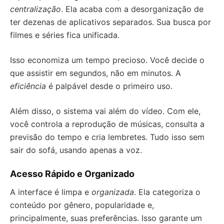
centralização
. Ela acaba com a desorganização de
ter dezenas de aplicativos separados. Sua busca por
filmes e séries fica unificada.
Isso economiza um tempo precioso. Você decide o
que assistir em segundos, não em minutos. A
eficiência
é palpável desde o primeiro uso.
Além disso, o sistema vai além do vídeo. Com ele,
você controla a reprodução de músicas, consulta a
previsão do tempo e cria lembretes. Tudo isso sem
sair do sofá, usando apenas a voz.
Acesso Rápido e Organizado
A interface é limpa e
organizada
. Ela categoriza o
conteúdo por gênero, popularidade e,
principalmente, suas preferências. Isso garante um