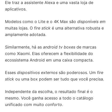
Ele traz a assistente Alexa e uma vasta loja de
aplicativos.
Modelos como o Lite e o 4K Max são
disponíveis em
muitas lojas. O
fire stick
é uma alternativa robusta e
amplamente adotada.
Similarmente, há as
android tv boxes
de marcas
como Xiaomi. Elas oferecem a flexibilidade do
ecossistema Android em uma caixa compacta.
Esses
dispositivos externos
são poderosos. Um
fire
stick
ou uma box podem ser tudo que você precisa.
Independente da escolha, o resultado final é o
mesmo. Você ganha acesso a todo o catálogo
unificado com muito
conforto
.