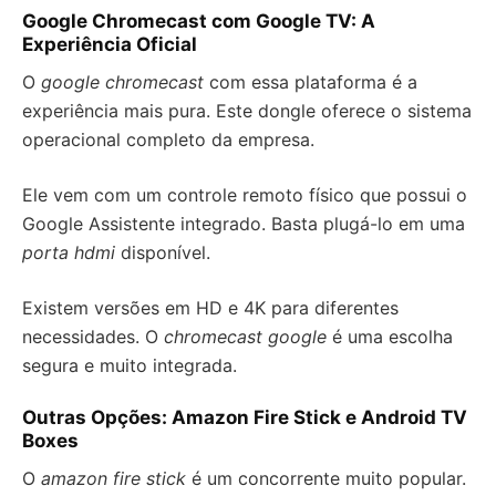
Google Chromecast com Google TV: A
Experiência Oficial
O
google chromecast
com essa plataforma é a
experiência mais pura. Este dongle oferece o sistema
operacional completo da empresa.
Ele vem com um controle remoto físico que possui o
Google Assistente integrado. Basta plugá-lo em uma
porta hdmi
disponível.
Existem versões em HD e 4K para diferentes
necessidades. O
chromecast google
é uma escolha
segura e muito integrada.
Outras Opções: Amazon Fire Stick e Android TV
Boxes
O
amazon fire stick
é um concorrente muito popular.