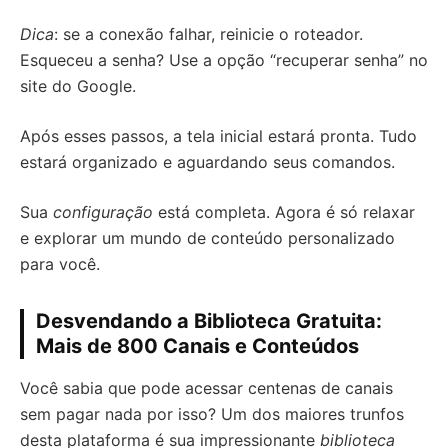
Dica
: se a conexão falhar, reinicie o roteador.
Esqueceu a senha? Use a opção “recuperar senha” no
site do Google.
Após esses passos, a tela inicial estará pronta. Tudo
estará organizado e aguardando seus comandos.
Sua
configuração
está completa. Agora é só relaxar
e explorar um mundo de conteúdo personalizado
para você.
Desvendando a Biblioteca Gratuita:
Mais de 800 Canais e Conteúdos
Você sabia que pode acessar centenas de canais
sem pagar nada por isso? Um dos maiores trunfos
desta plataforma é sua impressionante
biblioteca