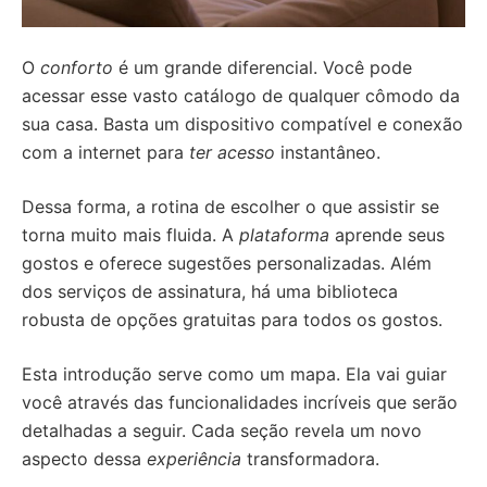
O
conforto
é um grande diferencial. Você pode
acessar esse vasto catálogo de qualquer cômodo da
sua casa. Basta um dispositivo compatível e conexão
com a internet para
ter acesso
instantâneo.
Dessa forma, a rotina de escolher o que assistir se
torna muito mais fluida. A
plataforma
aprende seus
gostos e oferece sugestões personalizadas. Além
dos serviços de assinatura, há uma biblioteca
robusta de opções gratuitas para todos os gostos.
Esta introdução serve como um mapa. Ela vai guiar
você através das funcionalidades incríveis que serão
detalhadas a seguir. Cada seção revela um novo
aspecto dessa
experiência
transformadora.