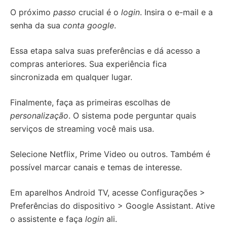
O próximo
passo
crucial é o
login
. Insira o e-mail e a
senha da sua
conta google
.
Essa etapa salva suas preferências e dá acesso a
compras anteriores. Sua experiência fica
sincronizada em qualquer lugar.
Finalmente, faça as primeiras escolhas de
personalização
. O sistema pode perguntar quais
serviços de streaming você mais usa.
Selecione Netflix, Prime Video ou outros. Também é
possível marcar canais e temas de interesse.
Em aparelhos Android TV, acesse Configurações >
Preferências do dispositivo > Google Assistant. Ative
o assistente e faça
login
ali.