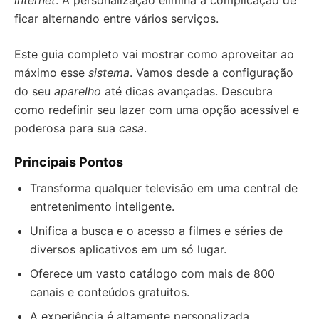
internet
. A personalização elimina a complicação de
ficar alternando entre vários serviços.
Este guia completo vai mostrar como aproveitar ao
máximo esse
sistema
. Vamos desde a configuração
do seu
aparelho
até dicas avançadas. Descubra
como redefinir seu lazer com uma opção acessível e
poderosa para sua
casa
.
Principais Pontos
Transforma qualquer televisão em uma central de
entretenimento inteligente.
Unifica a busca e o acesso a filmes e séries de
diversos aplicativos em um só lugar.
Oferece um vasto catálogo com mais de 800
canais e conteúdos gratuitos.
A experiência é altamente personalizada,