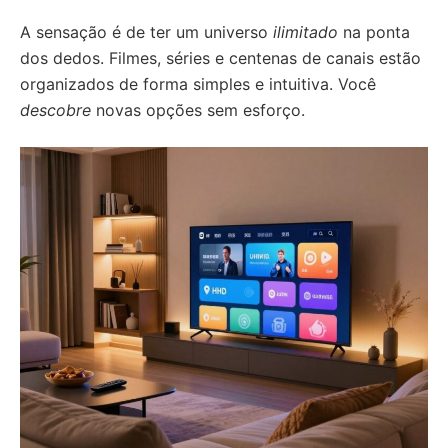
A sensação é de ter um universo
ilimitado
na ponta
dos dedos. Filmes, séries e centenas de canais estão
organizados de forma simples e intuitiva. Você
descobre
novas opções sem esforço.