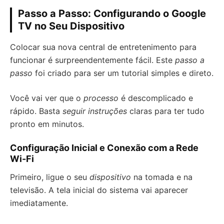
Passo a Passo: Configurando o Google
TV no Seu Dispositivo
Colocar sua nova central de entretenimento para
funcionar é surpreendentemente fácil. Este
passo a
passo
foi criado para ser um tutorial simples e direto.
Você vai ver que o
processo
é descomplicado e
rápido. Basta
seguir instruções
claras para ter tudo
pronto em minutos.
Configuração Inicial e Conexão com a Rede
Wi-Fi
Primeiro, ligue o seu
dispositivo
na tomada e na
televisão. A tela inicial do sistema vai aparecer
imediatamente.