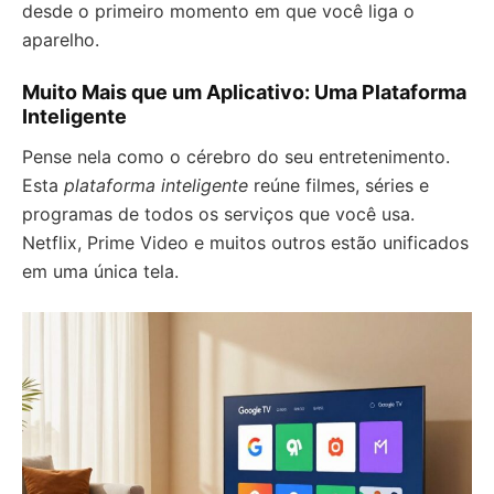
desde o primeiro momento em que você liga o
aparelho.
Muito Mais que um Aplicativo: Uma Plataforma
Inteligente
Pense nela como o cérebro do seu entretenimento.
Esta
plataforma inteligente
reúne filmes, séries e
programas de todos os serviços que você usa.
Netflix, Prime Video e muitos outros estão unificados
em uma única tela.