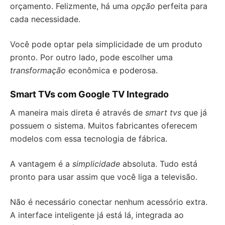
orçamento. Felizmente, há uma
opção
perfeita para
cada necessidade.
Você pode optar pela simplicidade de um produto
pronto. Por outro lado, pode escolher uma
transformação
econômica e poderosa.
Smart TVs com Google TV Integrado
A maneira mais direta é através de
smart tvs
que já
possuem o sistema. Muitos fabricantes oferecem
modelos com essa tecnologia de fábrica.
A vantagem é a
simplicidade
absoluta. Tudo está
pronto para usar assim que você liga a televisão.
Não é necessário conectar nenhum acessório extra.
A interface inteligente já está lá, integrada ao