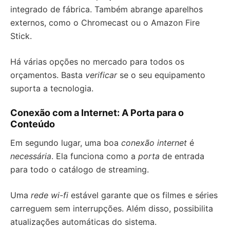
integrado de fábrica. Também abrange aparelhos
externos, como o Chromecast ou o Amazon Fire
Stick.
Há várias opções no mercado para todos os
orçamentos. Basta
verificar
se o seu equipamento
suporta a tecnologia.
Conexão com a Internet: A Porta para o
Conteúdo
Em segundo lugar, uma boa
conexão internet
é
necessária
. Ela funciona como a
porta
de entrada
para todo o catálogo de streaming.
Uma
rede wi-fi
estável garante que os filmes e séries
carreguem sem interrupções. Além disso, possibilita
atualizações automáticas do sistema.