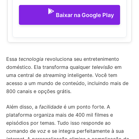
Baixar na Google Play
Essa
tecnologia
revoluciona seu entretenimento
doméstico. Ela transforma qualquer
televisão
em
uma central de
streaming
inteligente. Você tem
acesso a um mundo de conteúdo, incluindo mais de
800 canais e opções grátis.
Além disso, a
facilidade
é um ponto forte. A
plataforma organiza mais de 400 mil filmes e
episódios por temas. Tudo isso responde ao
comando de
voz
e se integra perfeitamente à sua