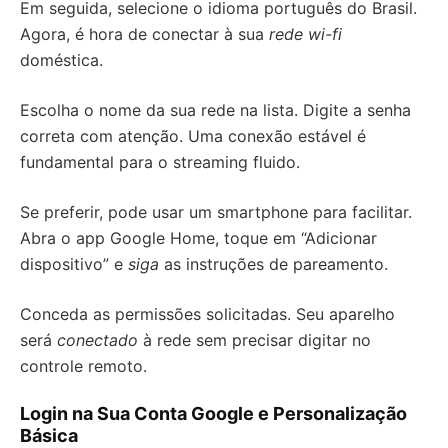
Em seguida, selecione o idioma português do Brasil.
Agora, é hora de conectar à sua
rede wi-fi
doméstica.
Escolha o nome da sua rede na lista. Digite a senha
correta com atenção. Uma conexão estável é
fundamental para o streaming fluido.
Se preferir, pode usar um smartphone para facilitar.
Abra o app Google Home, toque em “Adicionar
dispositivo” e
siga
as instruções de pareamento.
Conceda as permissões solicitadas. Seu aparelho
será
conectado
à rede sem precisar digitar no
controle remoto.
Login na Sua Conta Google e Personalização
Básica