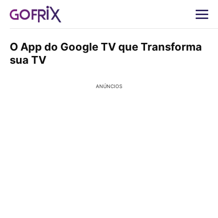
O App do Google TV que Transforma
sua TV
ANÚNCIOS