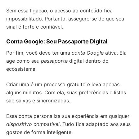
Sem essa ligação, o acesso ao conteúdo fica
impossibilitado. Portanto, assegure-se de que seu
sinal é forte e confiável.
Conta Google: Seu Passaporte Digital
Por fim, você deve ter uma
conta Google
ativa. Ela
age como seu
passaporte
digital dentro do
ecossistema.
Criar uma é um processo gratuito e leva apenas
alguns minutos. Com ela, suas preferências e listas
são salvas e sincronizadas.
Essa conta personaliza sua experiência em qualquer
dispositivo compatível
. Tudo fica adaptado aos seus
gostos de forma inteligente.