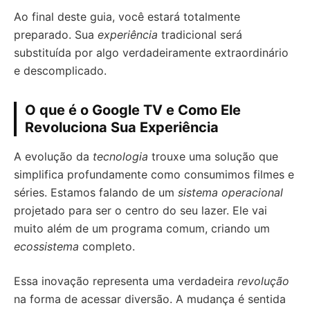
Ao final deste guia, você estará totalmente
preparado. Sua
experiência
tradicional será
substituída por algo verdadeiramente extraordinário
e descomplicado.
O que é o Google TV e Como Ele
Revoluciona Sua Experiência
A evolução da
tecnologia
trouxe uma solução que
simplifica profundamente como consumimos filmes e
séries. Estamos falando de um
sistema operacional
projetado para ser o centro do seu lazer. Ele vai
muito além de um programa comum, criando um
ecossistema
completo.
Essa inovação representa uma verdadeira
revolução
na forma de acessar diversão. A mudança é sentida