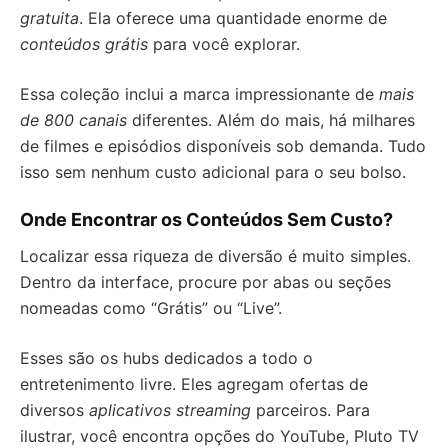
gratuita
. Ela oferece uma quantidade enorme de
conteúdos grátis
para você explorar.
Essa coleção inclui a marca impressionante de
mais
de 800 canais
diferentes. Além do mais, há milhares
de filmes e episódios disponíveis sob demanda. Tudo
isso sem nenhum custo adicional para o seu bolso.
Onde Encontrar os Conteúdos Sem Custo?
Localizar essa riqueza de diversão é muito simples.
Dentro da interface, procure por abas ou seções
nomeadas como “Grátis” ou “Live”.
Esses são os hubs dedicados a todo o
entretenimento livre. Eles agregam ofertas de
diversos
aplicativos streaming
parceiros. Para
ilustrar, você encontra opções do YouTube, Pluto TV