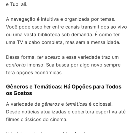
e Tubi ali.
A navegação é intuitiva e organizada por temas.
Você pode escolher entre canais transmitidos ao vivo
ou uma vasta biblioteca sob demanda. É como ter
uma TV a cabo completa, mas sem a mensalidade.
Dessa forma,
ter acesso
a essa variedade traz um
conforto
imenso. Sua busca por algo novo sempre
terá opções econômicas.
Gêneros e Temáticas: Há Opções para Todos
os Gostos
A variedade de
gêneros
e
temáticas
é colossal.
Desde notícias atualizadas e cobertura esportiva até
filmes clássicos do cinema.