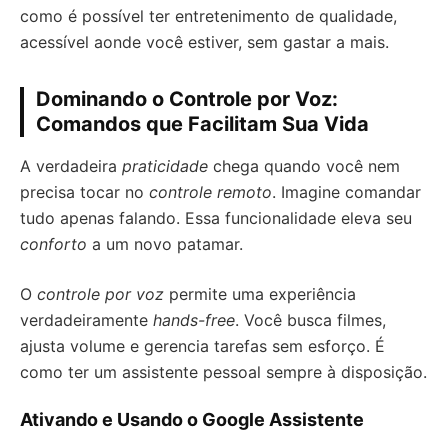
como é possível ter entretenimento de qualidade,
acessível aonde você estiver, sem gastar a mais.
Dominando o Controle por Voz:
Comandos que Facilitam Sua Vida
A verdadeira
praticidade
chega quando você nem
precisa tocar no
controle remoto
. Imagine comandar
tudo apenas falando. Essa funcionalidade eleva seu
conforto
a um novo patamar.
O
controle por voz
permite uma experiência
verdadeiramente
hands-free
. Você busca filmes,
ajusta volume e gerencia tarefas sem esforço. É
como ter um assistente pessoal sempre à disposição.
Ativando e Usando o Google Assistente