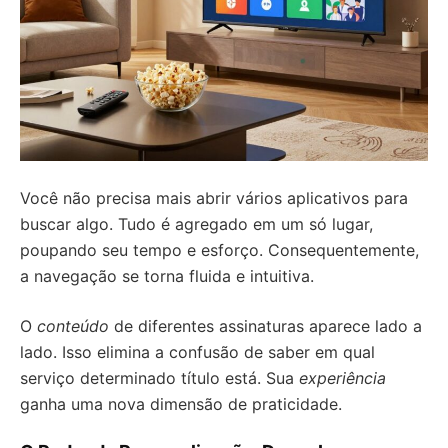
Você não precisa mais abrir vários aplicativos para
buscar algo. Tudo é agregado em um só lugar,
poupando seu tempo e esforço. Consequentemente,
a navegação se torna fluida e intuitiva.
O
conteúdo
de diferentes assinaturas aparece lado a
lado. Isso elimina a confusão de saber em qual
serviço determinado título está. Sua
experiência
ganha uma nova dimensão de praticidade.