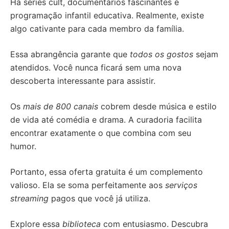
Há séries cult, documentários fascinantes e
programação infantil educativa. Realmente, existe
algo cativante para cada membro da família.
Essa abrangência garante que
todos os gostos
sejam
atendidos. Você nunca ficará sem uma nova
descoberta interessante para assistir.
Os
mais de 800 canais
cobrem desde música e estilo
de vida até comédia e drama. A curadoria facilita
encontrar exatamente o que combina com seu
humor.
Portanto, essa oferta gratuita é um complemento
valioso. Ela se soma perfeitamente aos
serviços
streaming
pagos que você já utiliza.
Explore essa
biblioteca
com entusiasmo. Descubra