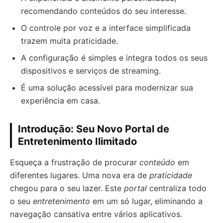
recomendando conteúdos do seu interesse.
O controle por voz e a interface simplificada
trazem muita praticidade.
A configuração é simples e integra todos os seus
dispositivos e serviços de streaming.
É uma solução acessível para modernizar sua
experiência em casa.
Introdução: Seu Novo Portal de
Entretenimento Ilimitado
Esqueça a frustração de procurar
conteúdo
em
diferentes lugares. Uma nova era de
praticidade
chegou para o seu lazer. Este
portal
centraliza todo
o seu
entretenimento
em um só lugar, eliminando a
navegação cansativa entre vários aplicativos.