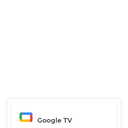
Google TV