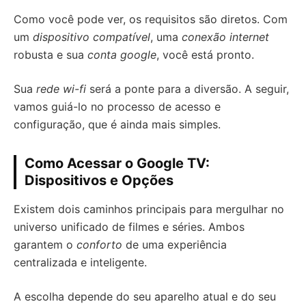
Como você pode ver, os requisitos são diretos. Com
um
dispositivo compatível
, uma
conexão internet
robusta e sua
conta google
, você está pronto.
Sua
rede wi-fi
será a ponte para a diversão. A seguir,
vamos guiá-lo no processo de acesso e
configuração, que é ainda mais simples.
Como Acessar o Google TV:
Dispositivos e Opções
Existem dois caminhos principais para mergulhar no
universo unificado de filmes e séries. Ambos
garantem o
conforto
de uma experiência
centralizada e inteligente.
A escolha depende do seu aparelho atual e do seu