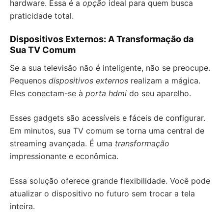
hardware. Essa é a
opção
ideal para quem busca
praticidade total.
Dispositivos Externos: A Transformação da
Sua TV Comum
Se a sua televisão não é inteligente, não se preocupe.
Pequenos
dispositivos externos
realizam a mágica.
Eles conectam-se à
porta hdmi
do seu aparelho.
Esses gadgets são acessíveis e fáceis de configurar.
Em minutos, sua TV comum se torna uma central de
streaming avançada. É uma
transformação
impressionante e econômica.
Essa solução oferece grande flexibilidade. Você pode
atualizar o dispositivo no futuro sem trocar a tela
inteira.