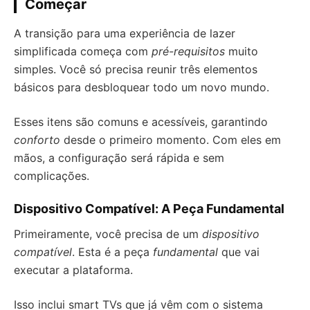
Começar
A transição para uma experiência de lazer
simplificada começa com
pré-requisitos
muito
simples. Você só precisa reunir três elementos
básicos para desbloquear todo um novo mundo.
Esses itens são comuns e acessíveis, garantindo
conforto
desde o primeiro momento. Com eles em
mãos, a configuração será rápida e sem
complicações.
Dispositivo Compatível: A Peça Fundamental
Primeiramente, você precisa de um
dispositivo
compatível
. Esta é a peça
fundamental
que vai
executar a plataforma.
Isso inclui smart TVs que já vêm com o sistema