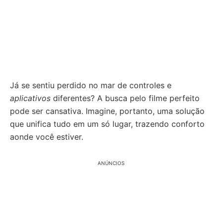
Já se sentiu perdido no mar de controles e
aplicativos
diferentes? A busca pelo filme perfeito
pode ser cansativa. Imagine, portanto, uma solução
que unifica tudo em um só lugar, trazendo conforto
aonde você estiver.
ANÚNCIOS