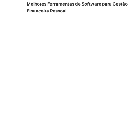
Melhores Ferramentas de Software para Gestão
Financeira Pessoal