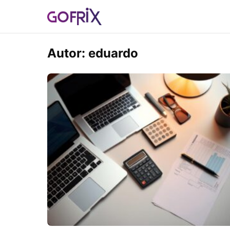
Autor:
eduardo