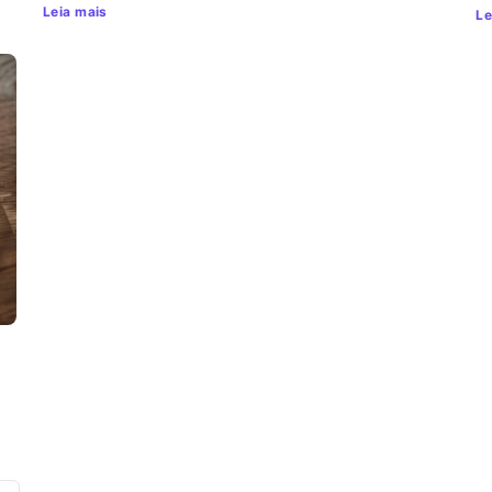
Leia mais
Le