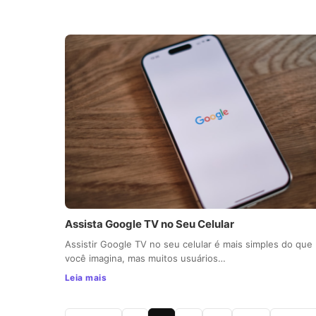
Assista Google TV no Seu Celular
Assistir Google TV no seu celular é mais simples do que
você imagina, mas muitos usuários…
Leia mais