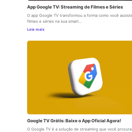
App Google TV: Streaming de Filmes e Séries
O app Google TV transformou a forma como você assist
filmes e séries na sua smart…
Leia mais
Google TV Grátis: Baixe o App Oficial Agora!
O Google TV é a solução de streaming que você procura