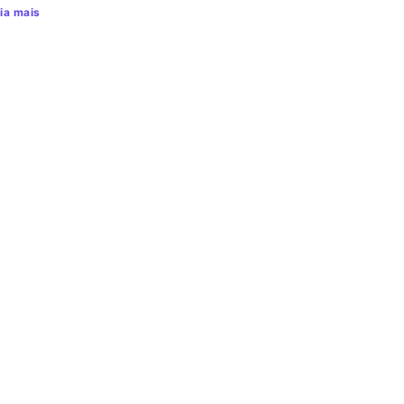
ia mais