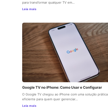
para transformar qualquer TV em…
Leia mais
Google TV no iPhone: Como Usar e Configurar
O Google TV chegou ao iPhone com uma solução prática
eficiente para quem quer gerenciar…
Leia mais