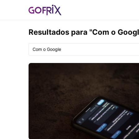
Resultados para "Com o Googl