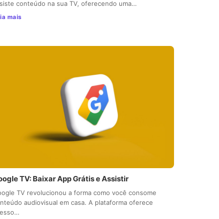
siste conteúdo na sua TV, oferecendo uma…
ia mais
ogle TV: Baixar App Grátis e Assistir
ogle TV revolucionou a forma como você consome
nteúdo audiovisual em casa. A plataforma oferece
cesso…