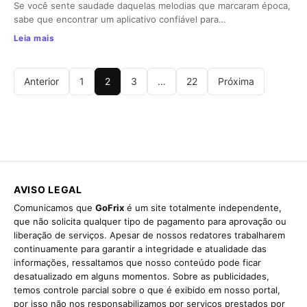
Se você sente saudade daquelas melodias que marcaram época,
sabe que encontrar um aplicativo confiável para…
Leia mais
Anterior
1
2
3
…
22
Próxima
AVISO LEGAL
Comunicamos que
GoFrix
é um site totalmente independente,
que não solicita qualquer tipo de pagamento para aprovação ou
liberação de serviços. Apesar de nossos redatores trabalharem
continuamente para garantir a integridade e atualidade das
informações, ressaltamos que nosso conteúdo pode ficar
desatualizado em alguns momentos. Sobre as publicidades,
temos controle parcial sobre o que é exibido em nosso portal,
por isso não nos responsabilizamos por serviços prestados por