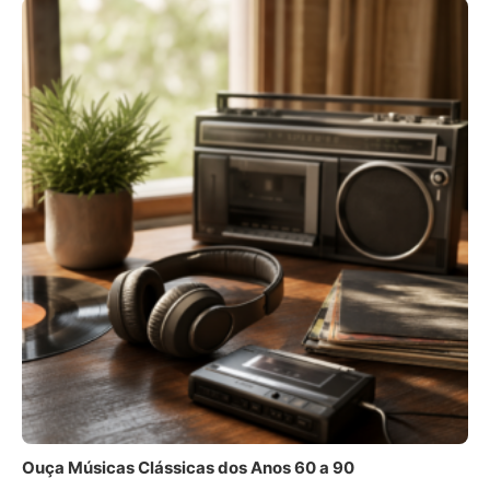
Ouça Músicas Clássicas dos Anos 60 a 90