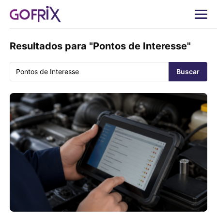
Resultados para "Pontos de Interesse"
Buscar