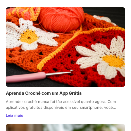
Aprenda Crochê com um App Grátis
Aprender crochê nunca foi tão acessível quanto agora. Com
aplicativos gratuitos disponíveis em seu smartphone, você…
Leia mais