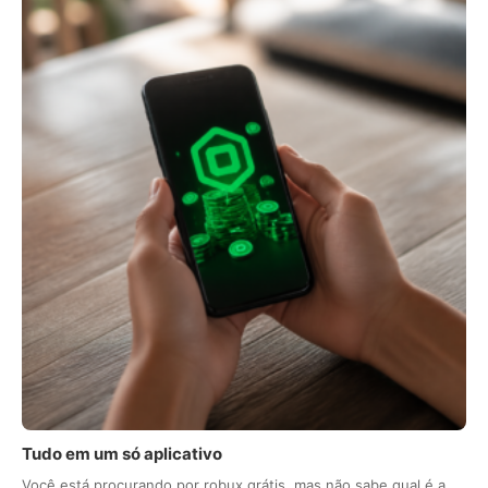
Tudo em um só aplicativo
Você está procurando por robux grátis, mas não sabe qual é a