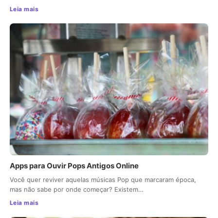
Leia mais
Apps para Ouvir Pops Antigos Online
Você quer reviver aquelas músicas Pop que marcaram época,
mas não sabe por onde começar? Existem…
Leia mais