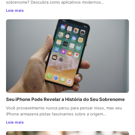
sobrenome? Descubra como aplicativos modernos…
Leia mais
Seu iPhone Pode Revelar a História do Seu Sobrenome
Você provavelmente nunca parou para pensar nisso, mas seu
iPhone armazena pistas fascinantes sobre a origem…
Leia mais