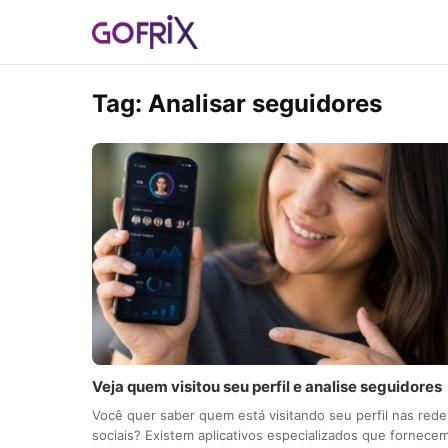
Tag:
Analisar seguidores
Veja quem visitou seu perfil e analise seguidores
Você quer saber quem está visitando seu perfil nas rede
sociais? Existem aplicativos especializados que fornec