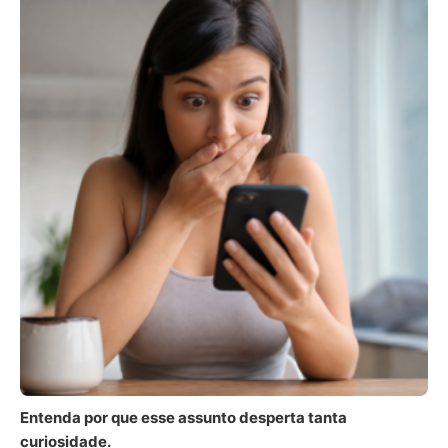
Entenda por que esse assunto desperta tanta
curiosidade.