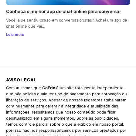
Conheça o melhor app de chat online para conversar
Você já se sentiu preso em conversas chatas? Achei um app de
chat online que vai…
Leia mais
AVISO LEGAL
Comunicamos que
GoFrix
é um site totalmente independente,
que não solicita qualquer tipo de pagamento para aprovação ou
liberação de serviços. Apesar de nossos redatores trabalharem
continuamente para garantir a integridade e atualidade das
informações, ressaltamos que nosso conteúdo pode ficar
desatualizado em alguns momentos. Sobre as publicidades,
temos controle parcial sobre o que é exibido em nosso portal,
por isso não nos responsabilizamos por serviços prestados por