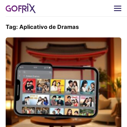
Tag:
Aplicativo de Dramas