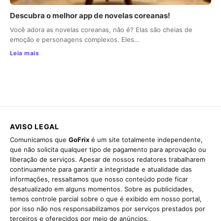
Descubra o melhor app de novelas coreanas!
Você adora as novelas coreanas, não é? Elas são cheias de
emoção e personagens complexos. Eles…
Leia mais
AVISO LEGAL
Comunicamos que
GoFrix
é um site totalmente independente,
que não solicita qualquer tipo de pagamento para aprovação ou
liberação de serviços. Apesar de nossos redatores trabalharem
continuamente para garantir a integridade e atualidade das
informações, ressaltamos que nosso conteúdo pode ficar
desatualizado em alguns momentos. Sobre as publicidades,
temos controle parcial sobre o que é exibido em nosso portal,
por isso não nos responsabilizamos por serviços prestados por
terceiros e oferecidos por meio de anúncios.