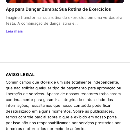
App para Dançar Zumba: Sua Rotina de Exercícios
Imagine transformar sua rotina de exercícios em uma verdadeira
festa. A combinação de dança latina e…
Leia mais
AVISO LEGAL
Comunicamos que
GoFrix
é um site totalmente independente,
que não solicita qualquer tipo de pagamento para aprovação ou
liberação de serviços. Apesar de nossos redatores trabalharem
continuamente para garantir a integridade e atualidade das
informações, ressaltamos que nosso conteúdo pode ficar
desatualizado em alguns momentos. Sobre as publicidades,
temos controle parcial sobre o que é exibido em nosso portal,
por isso não nos responsabilizamos por serviços prestados por
terceiros e oferecidos por meio de anúncios.