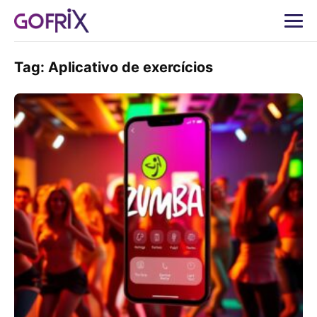
Tag:
Aplicativo de exercícios