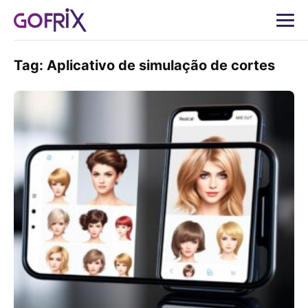
Tag:
Aplicativo de simulação de cortes