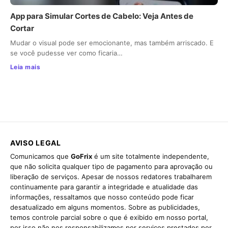
App para Simular Cortes de Cabelo: Veja Antes de
Cortar
Mudar o visual pode ser emocionante, mas também arriscado. E
se você pudesse ver como ficaria…
Leia mais
AVISO LEGAL
Comunicamos que
GoFrix
é um site totalmente independente,
que não solicita qualquer tipo de pagamento para aprovação ou
liberação de serviços. Apesar de nossos redatores trabalharem
continuamente para garantir a integridade e atualidade das
informações, ressaltamos que nosso conteúdo pode ficar
desatualizado em alguns momentos. Sobre as publicidades,
temos controle parcial sobre o que é exibido em nosso portal,
por isso não nos responsabilizamos por serviços prestados por