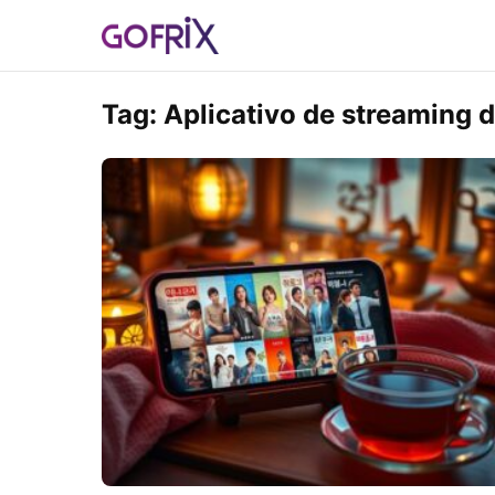
Tag:
Aplicativo de streaming 