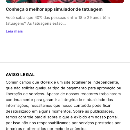
Conheça o melhor app simulador de tatuagem
Você sabia que 40% das pessoas entre 18 e 29 anos têm
tatuagens? As tatuagens estão…
Leia mais
AVISO LEGAL
Comunicamos que
GoFrix
é um site totalmente independente,
que não solicita qualquer tipo de pagamento para aprovação ou
liberação de serviços. Apesar de nossos redatores trabalharem
continuamente para garantir a integridade e atualidade das
informações, ressaltamos que nosso conteúdo pode ficar
desatualizado em alguns momentos. Sobre as publicidades,
temos controle parcial sobre o que é exibido em nosso portal,
por isso não nos responsabilizamos por serviços prestados por
terceiros e oferecidos por meio de anúncios.