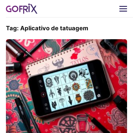
Tag:
Aplicativo de tatuagem