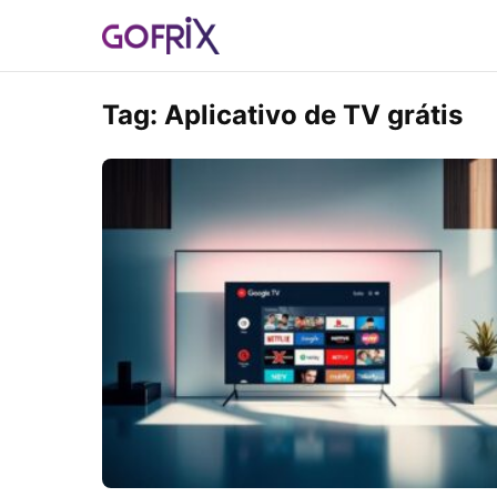
Tag:
Aplicativo de TV grátis