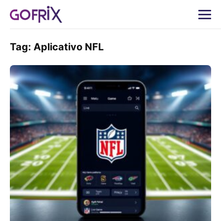
Tag:
Aplicativo NFL