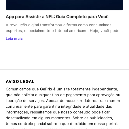
App para Assistir a NFL: Guia Completo para Você
A revolução digital transformou a forma como consumimos
esportes, especialmente o futebol americano. Hoje, você pode…
Leia mais
AVISO LEGAL
Comunicamos que
GoFrix
é um site totalmente independente,
que não solicita qualquer tipo de pagamento para aprovação ou
liberação de serviços. Apesar de nossos redatores trabalharem
continuamente para garantir a integridade e atualidade das
informações, ressaltamos que nosso conteúdo pode ficar
desatualizado em alguns momentos. Sobre as publicidades,
temos controle parcial sobre o que é exibido em nosso portal,