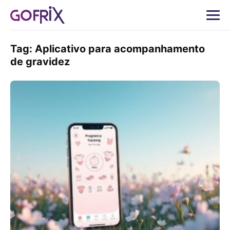
Tag:
Aplicativo para acompanhamento
de gravidez