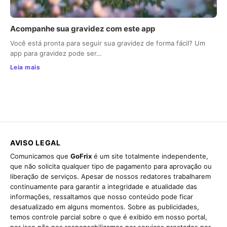
Acompanhe sua gravidez com este app
Você está pronta para seguir sua gravidez de forma fácil? Um
app para gravidez pode ser…
Leia mais
AVISO LEGAL
Comunicamos que
GoFrix
é um site totalmente independente,
que não solicita qualquer tipo de pagamento para aprovação ou
liberação de serviços. Apesar de nossos redatores trabalharem
continuamente para garantir a integridade e atualidade das
informações, ressaltamos que nosso conteúdo pode ficar
desatualizado em alguns momentos. Sobre as publicidades,
temos controle parcial sobre o que é exibido em nosso portal,