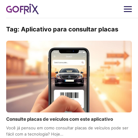
Tag:
Aplicativo para consultar placas
Consulte placas de veículos com este aplicativo
Você já pensou em como consultar placas de veículos pode ser
fácil com a tecnologia? Hoje…