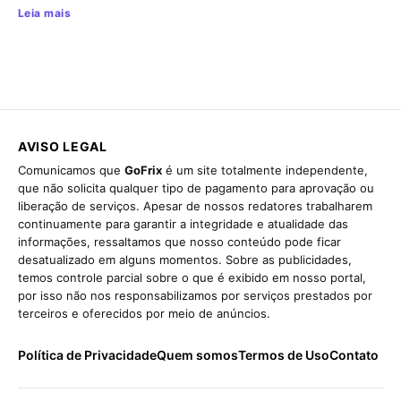
Leia mais
AVISO LEGAL
Comunicamos que
GoFrix
é um site totalmente independente,
que não solicita qualquer tipo de pagamento para aprovação ou
liberação de serviços. Apesar de nossos redatores trabalharem
continuamente para garantir a integridade e atualidade das
informações, ressaltamos que nosso conteúdo pode ficar
desatualizado em alguns momentos. Sobre as publicidades,
temos controle parcial sobre o que é exibido em nosso portal,
por isso não nos responsabilizamos por serviços prestados por
terceiros e oferecidos por meio de anúncios.
Política de Privacidade
Quem somos
Termos de Uso
Contato