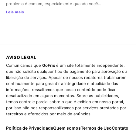
problema é comum, especialmente quando você…
Leia mais
AVISO LEGAL
Comunicamos que
GoFrix
é um site totalmente independente,
que não solicita qualquer tipo de pagamento para aprovação ou
liberação de serviços. Apesar de nossos redatores trabalharem
continuamente para garantir a integridade e atualidade das
informações, ressaltamos que nosso conteúdo pode ficar
desatualizado em alguns momentos. Sobre as publicidades,
temos controle parcial sobre o que é exibido em nosso portal,
por isso não nos responsabilizamos por serviços prestados por
terceiros e oferecidos por meio de anúncios.
Política de Privacidade
Quem somos
Termos de Uso
Contato