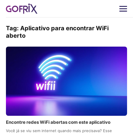
Tag:
Aplicativo para encontrar WiFi
aberto
Encontre redes WiFi abertas com este aplicativo
Você já se viu sem internet quando mais precisava? Esse