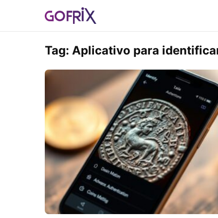
Tag:
Aplicativo para identific