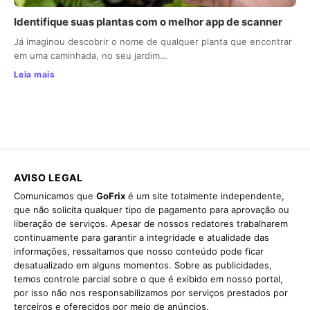
Identifique suas plantas com o melhor app de scanner
Já imaginou descobrir o nome de qualquer planta que encontrar
em uma caminhada, no seu jardim…
Leia mais
AVISO LEGAL
Comunicamos que
GoFrix
é um site totalmente independente,
que não solicita qualquer tipo de pagamento para aprovação ou
liberação de serviços. Apesar de nossos redatores trabalharem
continuamente para garantir a integridade e atualidade das
informações, ressaltamos que nosso conteúdo pode ficar
desatualizado em alguns momentos. Sobre as publicidades,
temos controle parcial sobre o que é exibido em nosso portal,
por isso não nos responsabilizamos por serviços prestados por
terceiros e oferecidos por meio de anúncios.