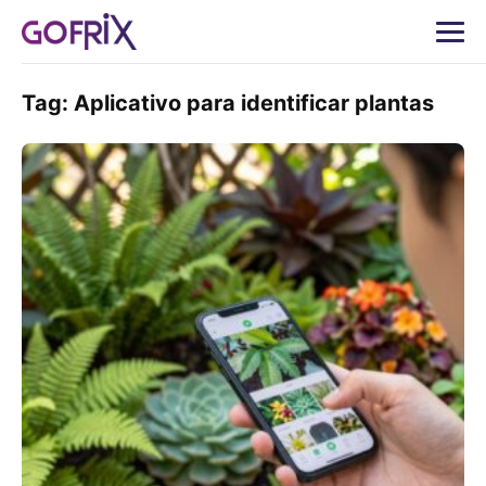
Tag:
Aplicativo para identificar plantas