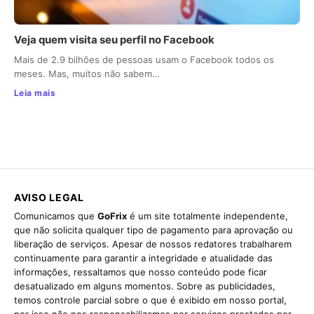
Veja quem visita seu perfil no Facebook
Mais de 2.9 bilhões de pessoas usam o Facebook todos os
meses. Mas, muitos não sabem…
Leia mais
AVISO LEGAL
Comunicamos que
GoFrix
é um site totalmente independente,
que não solicita qualquer tipo de pagamento para aprovação ou
liberação de serviços. Apesar de nossos redatores trabalharem
continuamente para garantir a integridade e atualidade das
informações, ressaltamos que nosso conteúdo pode ficar
desatualizado em alguns momentos. Sobre as publicidades,
temos controle parcial sobre o que é exibido em nosso portal,