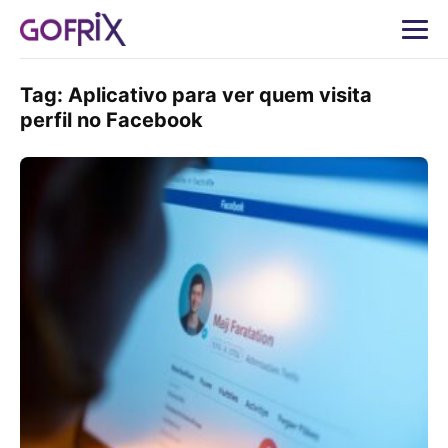
Tag:
Aplicativo para ver quem visita
perfil no Facebook