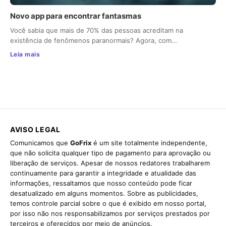
Novo app para encontrar fantasmas
Você sabia que mais de 70% das pessoas acreditam na
existência de fenômenos paranormais? Agora, com…
Leia mais
AVISO LEGAL
Comunicamos que
GoFrix
é um site totalmente independente,
que não solicita qualquer tipo de pagamento para aprovação ou
liberação de serviços. Apesar de nossos redatores trabalharem
continuamente para garantir a integridade e atualidade das
informações, ressaltamos que nosso conteúdo pode ficar
desatualizado em alguns momentos. Sobre as publicidades,
temos controle parcial sobre o que é exibido em nosso portal,
por isso não nos responsabilizamos por serviços prestados por
terceiros e oferecidos por meio de anúncios.