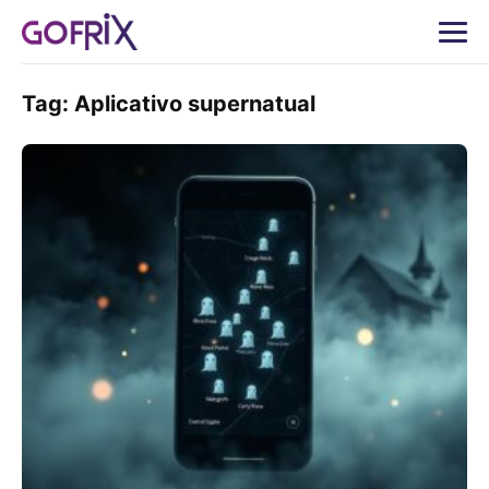
Tag:
Aplicativo supernatual