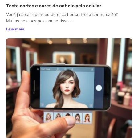
Teste cortes e cores de cabelo pelo celular
Você já se arrependeu de escolher corte ou cor no salão?
Muitas pessoas passam por isso.…
Leia mais