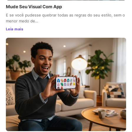
Mude Seu Visual Com App
E se você pudesse quebrar todas as regras do seu estilo, sem o
menor medo de…
Leia mais