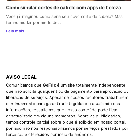
Como simular cortes de cabelo com apps de beleza
Você já imaginou como seria seu novo corte de cabelo? Mas
temeu mudar por medo de…
Leia mais
AVISO LEGAL
Comunicamos que
GoFrix
é um site totalmente independente,
que não solicita qualquer tipo de pagamento para aprovação ou
liberação de serviços. Apesar de nossos redatores trabalharem
continuamente para garantir a integridade e atualidade das
informações, ressaltamos que nosso conteúdo pode ficar
desatualizado em alguns momentos. Sobre as publicidades,
temos controle parcial sobre o que é exibido em nosso portal,
por isso não nos responsabilizamos por serviços prestados por
terceiros e oferecidos por meio de anúncios.