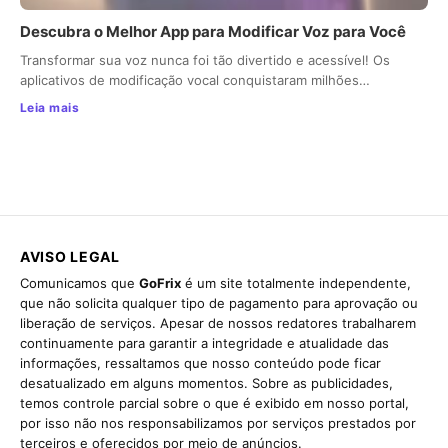
Descubra o Melhor App para Modificar Voz para Você
Transformar sua voz nunca foi tão divertido e acessível! Os
aplicativos de modificação vocal conquistaram milhões…
Leia mais
AVISO LEGAL
Comunicamos que
GoFrix
é um site totalmente independente,
que não solicita qualquer tipo de pagamento para aprovação ou
liberação de serviços. Apesar de nossos redatores trabalharem
continuamente para garantir a integridade e atualidade das
informações, ressaltamos que nosso conteúdo pode ficar
desatualizado em alguns momentos. Sobre as publicidades,
temos controle parcial sobre o que é exibido em nosso portal,
por isso não nos responsabilizamos por serviços prestados por
terceiros e oferecidos por meio de anúncios.