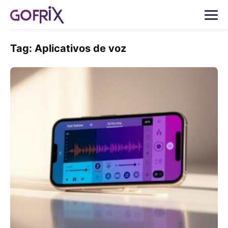
Tag:
Aplicativos de voz