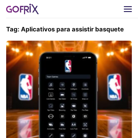
Tag:
Aplicativos para assistir basquete