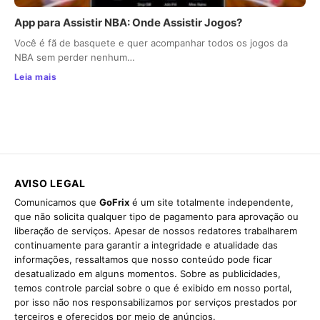
App para Assistir NBA: Onde Assistir Jogos?
Você é fã de basquete e quer acompanhar todos os jogos da
NBA sem perder nenhum…
Leia mais
AVISO LEGAL
Comunicamos que
GoFrix
é um site totalmente independente,
que não solicita qualquer tipo de pagamento para aprovação ou
liberação de serviços. Apesar de nossos redatores trabalharem
continuamente para garantir a integridade e atualidade das
informações, ressaltamos que nosso conteúdo pode ficar
desatualizado em alguns momentos. Sobre as publicidades,
temos controle parcial sobre o que é exibido em nosso portal,
por isso não nos responsabilizamos por serviços prestados por
terceiros e oferecidos por meio de anúncios.