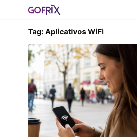
Tag:
Aplicativos WiFi