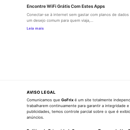
Encontre WiFi Grátis Com Estes Apps
Conectar-se à internet sem gastar com planos de dados
um desejo comum para quem viaja,…
Leia mais
AVISO LEGAL
Comunicamos que
GoFrix
é um site totalmente independ
trabalharem continuamente para garantir a integridade 
publicidades, temos controle parcial sobre o que é exib
anúncios.