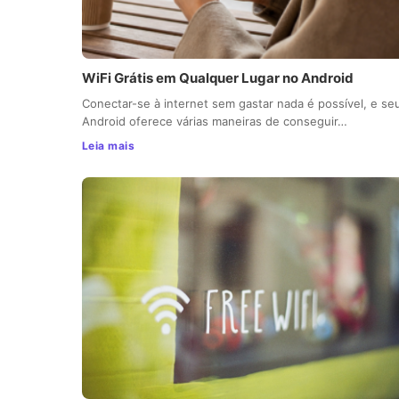
WiFi Grátis em Qualquer Lugar no Android
Conectar-se à internet sem gastar nada é possível, e se
Android oferece várias maneiras de conseguir…
Leia mais