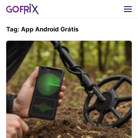
Tag:
App Android Grátis