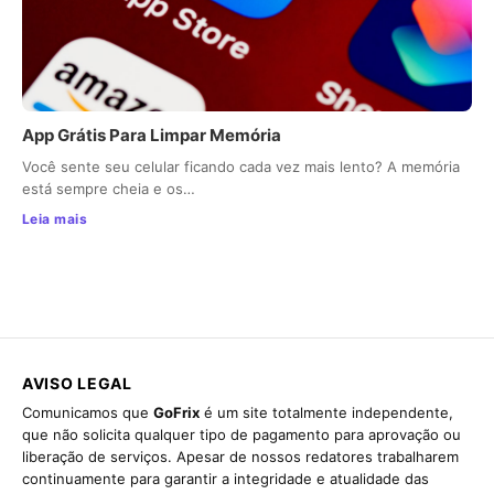
App Grátis Para Limpar Memória
Você sente seu celular ficando cada vez mais lento? A memória
está sempre cheia e os…
Leia mais
AVISO LEGAL
Comunicamos que
GoFrix
é um site totalmente independente,
que não solicita qualquer tipo de pagamento para aprovação ou
liberação de serviços. Apesar de nossos redatores trabalharem
continuamente para garantir a integridade e atualidade das