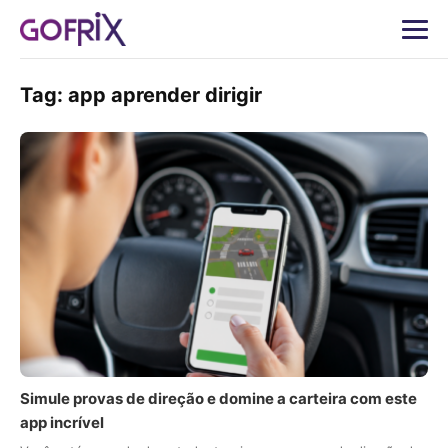
Tag:
app aprender dirigir
Simule provas de direção e domine a carteira com este
app incrível