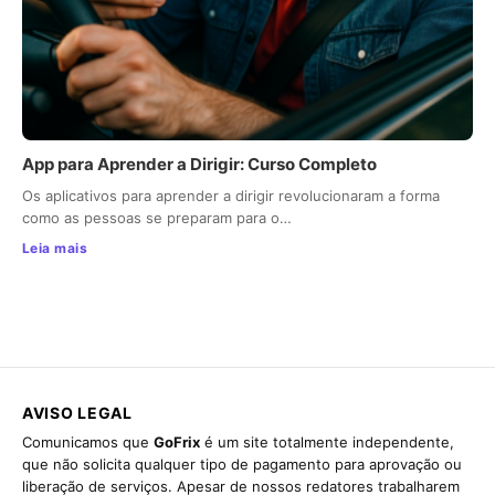
App para Aprender a Dirigir: Curso Completo
Os aplicativos para aprender a dirigir revolucionaram a forma
como as pessoas se preparam para o…
Leia mais
AVISO LEGAL
Comunicamos que
GoFrix
é um site totalmente independente,
que não solicita qualquer tipo de pagamento para aprovação ou
liberação de serviços. Apesar de nossos redatores trabalharem