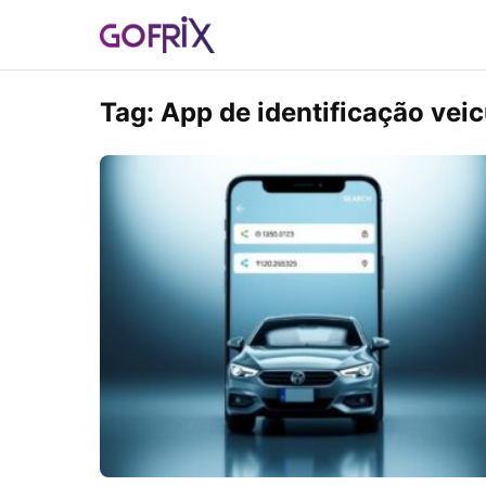
Tag:
App de identificação veic