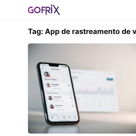
Tag:
App de rastreamento de vi