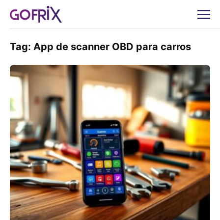
Tag:
App de scanner OBD para carros