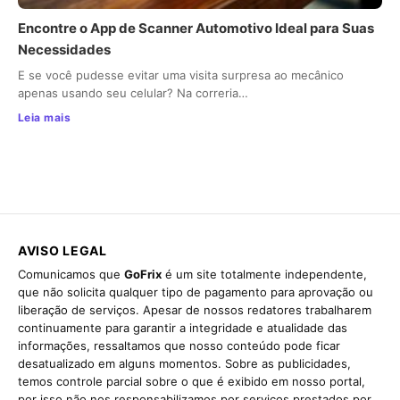
Encontre o App de Scanner Automotivo Ideal para Suas
Necessidades
E se você pudesse evitar uma visita surpresa ao mecânico
apenas usando seu celular? Na correria…
Leia mais
AVISO LEGAL
Comunicamos que
GoFrix
é um site totalmente independente,
que não solicita qualquer tipo de pagamento para aprovação ou
liberação de serviços. Apesar de nossos redatores trabalharem
continuamente para garantir a integridade e atualidade das
informações, ressaltamos que nosso conteúdo pode ficar
desatualizado em alguns momentos. Sobre as publicidades,
temos controle parcial sobre o que é exibido em nosso portal,
por isso não nos responsabilizamos por serviços prestados por