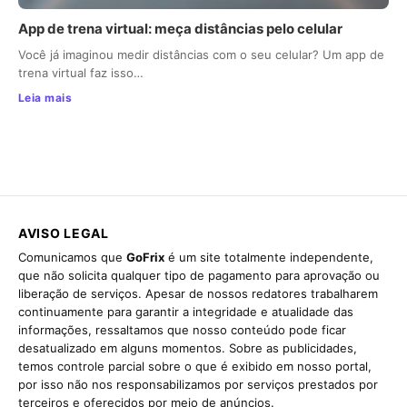
App de trena virtual: meça distâncias pelo celular
Você já imaginou medir distâncias com o seu celular? Um app de
trena virtual faz isso…
Leia mais
AVISO LEGAL
Comunicamos que
GoFrix
é um site totalmente independente,
que não solicita qualquer tipo de pagamento para aprovação ou
liberação de serviços. Apesar de nossos redatores trabalharem
continuamente para garantir a integridade e atualidade das
informações, ressaltamos que nosso conteúdo pode ficar
desatualizado em alguns momentos. Sobre as publicidades,
temos controle parcial sobre o que é exibido em nosso portal,
por isso não nos responsabilizamos por serviços prestados por
terceiros e oferecidos por meio de anúncios.