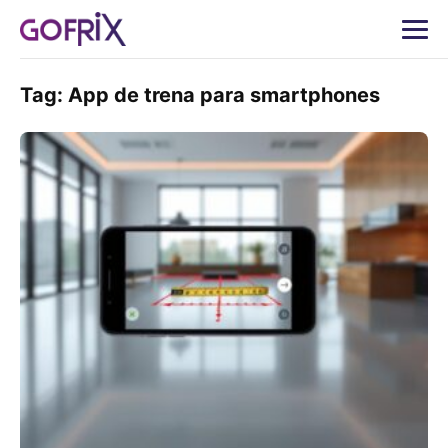
Tag:
App de trena para smartphones