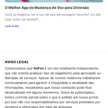
O Melhor App de Mudança de Voz para Diversão
Você já imaginou ter a voz de seu personagem favorito? Ou até
soar como um animal?…
Leia mais
AVISO LEGAL
Comunicamos que
GoFrix
é um site totalmente independente,
que não solicita qualquer tipo de pagamento para aprovação ou
liberação de serviços. Apesar de nossos redatores trabalharem
continuamente para garantir a integridade e atualidade das
informações, ressaltamos que nosso conteúdo pode ficar
desatualizado em alguns momentos. Sobre as publicidades,
temos controle parcial sobre o que é exibido em nosso portal,
por isso não nos responsabilizamos por serviços prestados por
terceiros e oferecidos por meio de anúncios.