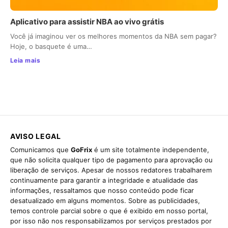
Aplicativo para assistir NBA ao vivo grátis
Você já imaginou ver os melhores momentos da NBA sem pagar?
Hoje, o basquete é uma…
Leia mais
AVISO LEGAL
Comunicamos que
GoFrix
é um site totalmente independente,
que não solicita qualquer tipo de pagamento para aprovação ou
liberação de serviços. Apesar de nossos redatores trabalharem
continuamente para garantir a integridade e atualidade das
informações, ressaltamos que nosso conteúdo pode ficar
desatualizado em alguns momentos. Sobre as publicidades,
temos controle parcial sobre o que é exibido em nosso portal,
por isso não nos responsabilizamos por serviços prestados por