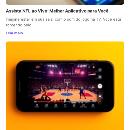
Assista NFL ao Vivo: Melhor Aplicativo para Você
Imagine estar em sua sala, com o som do jogo na TV. Você está
torcendo pelo…
Leia mais