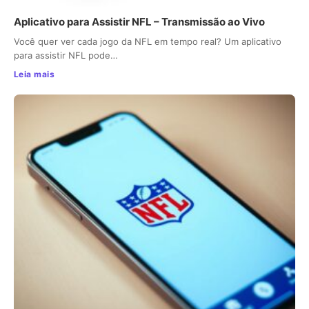
Aplicativo para Assistir NFL – Transmissão ao Vivo
Você quer ver cada jogo da NFL em tempo real? Um aplicativo
para assistir NFL pode…
Leia mais