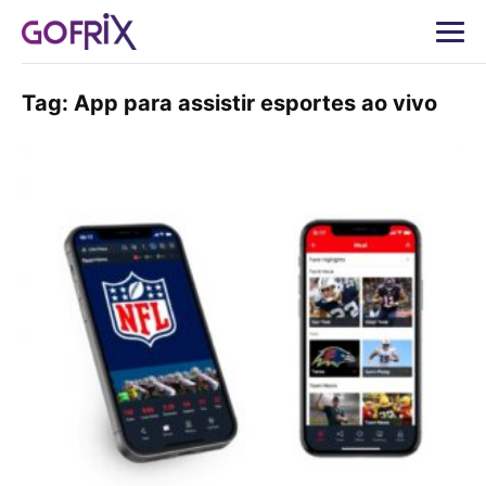
Tag:
App para assistir esportes ao vivo