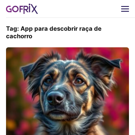
Tag:
App para descobrir raça de
cachorro