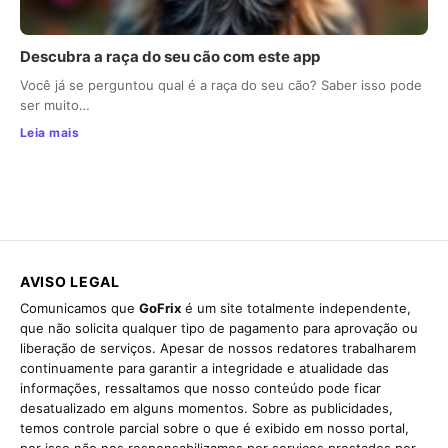
Descubra a raça do seu cão com este app
Você já se perguntou qual é a raça do seu cão? Saber isso pode
ser muito…
Leia mais
AVISO LEGAL
Comunicamos que
GoFrix
é um site totalmente independente,
que não solicita qualquer tipo de pagamento para aprovação ou
liberação de serviços. Apesar de nossos redatores trabalharem
continuamente para garantir a integridade e atualidade das
informações, ressaltamos que nosso conteúdo pode ficar
desatualizado em alguns momentos. Sobre as publicidades,
temos controle parcial sobre o que é exibido em nosso portal,