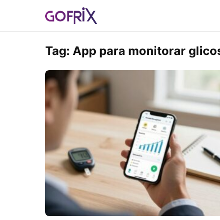
Tag:
App para monitorar glico