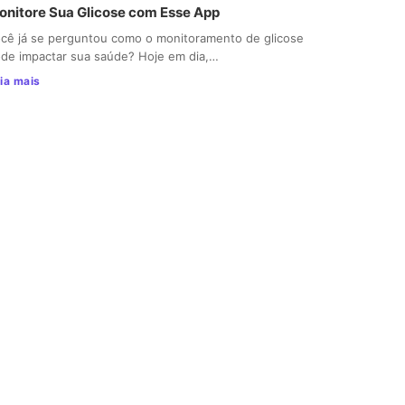
onitore Sua Glicose com Esse App
cê já se perguntou como o monitoramento de glicose
de impactar sua saúde? Hoje em dia,…
ia mais