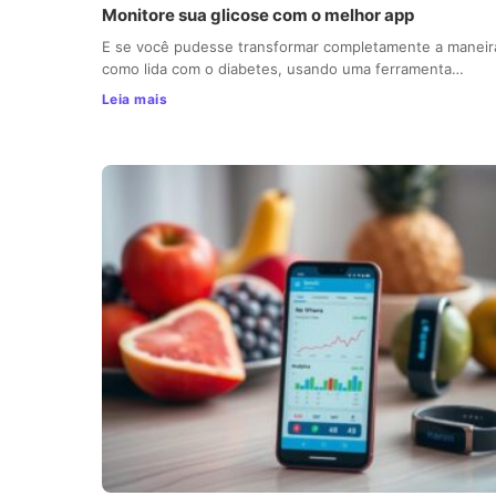
Monitore sua glicose com o melhor app
E se você pudesse transformar completamente a maneir
como lida com o diabetes, usando uma ferramenta…
Leia mais