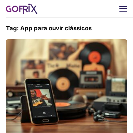
Tag:
App para ouvir clássicos