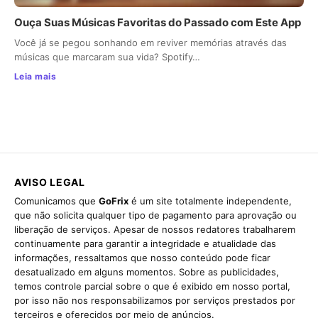
Ouça Suas Músicas Favoritas do Passado com Este App
Você já se pegou sonhando em reviver memórias através das
músicas que marcaram sua vida? Spotify…
Leia mais
AVISO LEGAL
Comunicamos que
GoFrix
é um site totalmente independente,
que não solicita qualquer tipo de pagamento para aprovação ou
liberação de serviços. Apesar de nossos redatores trabalharem
continuamente para garantir a integridade e atualidade das
informações, ressaltamos que nosso conteúdo pode ficar
desatualizado em alguns momentos. Sobre as publicidades,
temos controle parcial sobre o que é exibido em nosso portal,
por isso não nos responsabilizamos por serviços prestados por
terceiros e oferecidos por meio de anúncios.