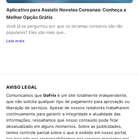
Aplicativo para Assistir Novelas Coreanas: Conheça a
Melhor Opção Grátis
Você já se perguntou por que os doramas coreanos são tão
populares? Eles são mais que…
Leia mais
AVISO LEGAL
Comunicamos que
GoFrix
é um site totalmente independente,
que não solicita qualquer tipo de pagamento para aprovação ou
liberação de serviços. Apesar de nossos redatores trabalharem
continuamente para garantir a integridade e atualidade das
informações, ressaltamos que nosso conteúdo pode ficar
desatualizado em alguns momentos. Sobre as publicidades,
temos controle parcial sobre o que é exibido em nosso portal,
por isso não nos responsabilizamos por serviços prestados por