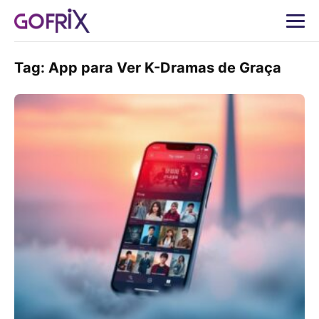
Tag:
App para Ver K-Dramas de Graça