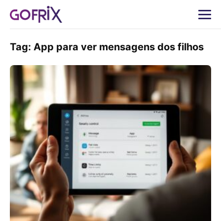
Tag:
App para ver mensagens dos filhos