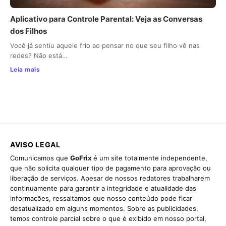
Aplicativo para Controle Parental: Veja as Conversas
dos Filhos
Você já sentiu aquele frio ao pensar no que seu filho vê nas
redes? Não está…
Leia mais
AVISO LEGAL
Comunicamos que
GoFrix
é um site totalmente independente,
que não solicita qualquer tipo de pagamento para aprovação ou
liberação de serviços. Apesar de nossos redatores trabalharem
continuamente para garantir a integridade e atualidade das
informações, ressaltamos que nosso conteúdo pode ficar
desatualizado em alguns momentos. Sobre as publicidades,
temos controle parcial sobre o que é exibido em nosso portal,