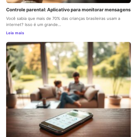
Controle parental: Aplicativo para monitorar mensagens
Você sabia que mais de 70% das crianças brasileiras usam a
internet? Isso é um grande…
Leia mais