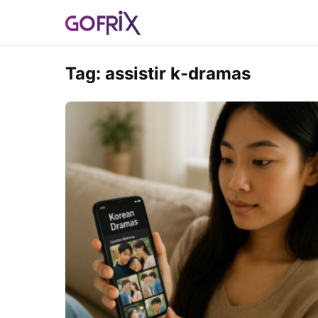
Tag:
assistir k-dramas