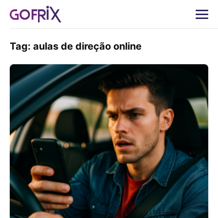
Tag:
aulas de direção online