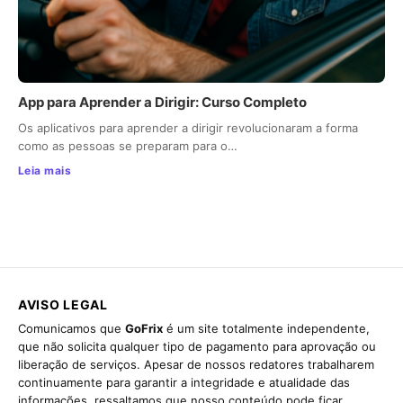
App para Aprender a Dirigir: Curso Completo
Os aplicativos para aprender a dirigir revolucionaram a forma
como as pessoas se preparam para o…
Leia mais
AVISO LEGAL
Comunicamos que
GoFrix
é um site totalmente independente,
que não solicita qualquer tipo de pagamento para aprovação ou
liberação de serviços. Apesar de nossos redatores trabalharem
continuamente para garantir a integridade e atualidade das
informações, ressaltamos que nosso conteúdo pode ficar