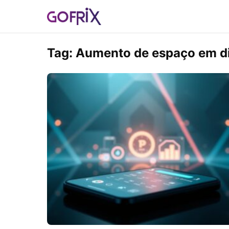
Tag:
Aumento de espaço em d