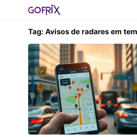
Tag:
Avisos de radares em tem