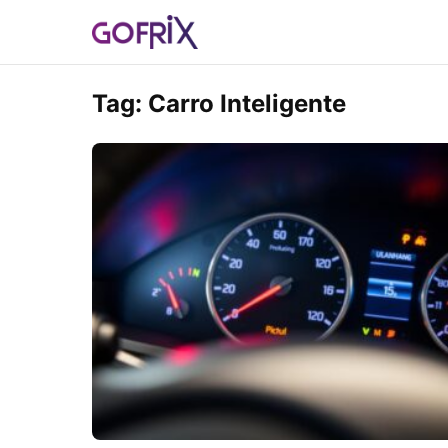
Tag:
Carro Inteligente