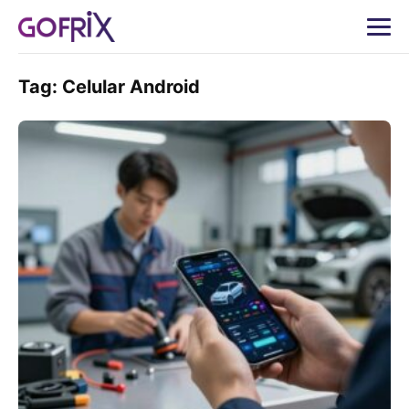
Tag:
Celular Android