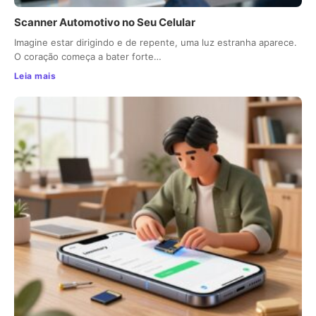
Scanner Automotivo no Seu Celular
Imagine estar dirigindo e de repente, uma luz estranha aparece.
O coração começa a bater forte…
Leia mais