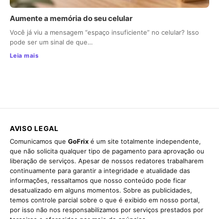
Aumente a memória do seu celular
Você já viu a mensagem “espaço insuficiente” no celular? Isso
pode ser um sinal de que…
Leia mais
AVISO LEGAL
Comunicamos que
GoFrix
é um site totalmente independente,
que não solicita qualquer tipo de pagamento para aprovação ou
liberação de serviços. Apesar de nossos redatores trabalharem
continuamente para garantir a integridade e atualidade das
informações, ressaltamos que nosso conteúdo pode ficar
desatualizado em alguns momentos. Sobre as publicidades,
temos controle parcial sobre o que é exibido em nosso portal,
por isso não nos responsabilizamos por serviços prestados por