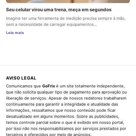
Seu celular virou uma trena, meça em segundos
Imagine ter uma ferramenta de medição precisa sempre à mão,
sem a necessidade de carregar equipamentos…
Leia mais
AVISO LEGAL
Comunicamos que
GoFrix
é um site totalmente independente,
que não solicita qualquer tipo de pagamento para aprovação ou
liberação de serviços. Apesar de nossos redatores trabalharem
continuamente para garantir a integridade e atualidade das
informações, ressaltamos que nosso conteúdo pode ficar
desatualizado em alguns momentos. Sobre as publicidades,
temos controle parcial sobre o que é exibido em nosso portal,
por isso não nos responsabilizamos por serviços prestados por
terceiros e oferecidos por meio de anúncios.